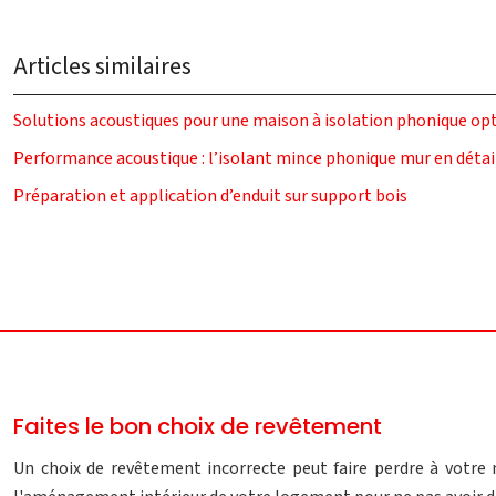
Articles similaires
Solutions acoustiques pour une maison à isolation phonique op
Performance acoustique : l’isolant mince phonique mur en détai
Préparation et application d’enduit sur support bois
Faites le bon choix de revêtement
Un choix de revêtement incorrecte peut faire perdre à votre 