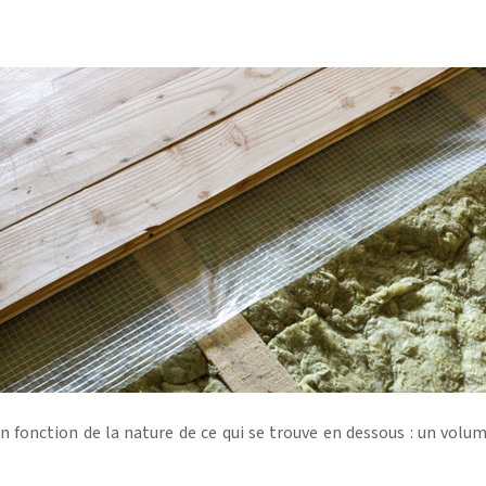
n fonction de la nature de ce qui se trouve en dessous : un volum