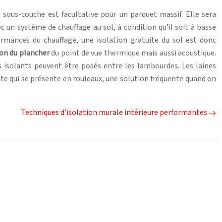
 sous-couche est facultative pour un parquet massif. Elle sera
un système de chauffage au sol, à condition qu’il soit à basse
rmances du chauffage, une isolation gratuite du sol est donc
ion du plancher
du point de vue thermique mais aussi acoustique.
s isolants peuvent être posés entre les lambourdes. Les laines
te qui se présente en rouleaux, une solution fréquente quand on
Techniques d’isolation murale intérieure performantes