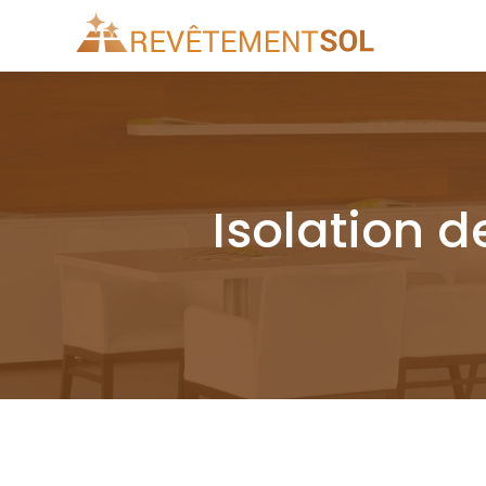
Isolation d