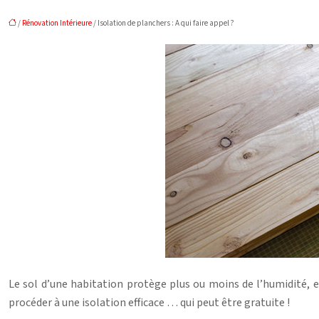
/
Rénovation Intérieure
/ Isolation de planchers : A qui faire appel ?
Le sol d’une habitation protège plus ou moins de l’humidité, e
procéder à une isolation efficace … qui peut être gratuite !