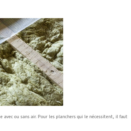
e avec ou sans air.
Pour les planchers qui le nécessitent, il faut