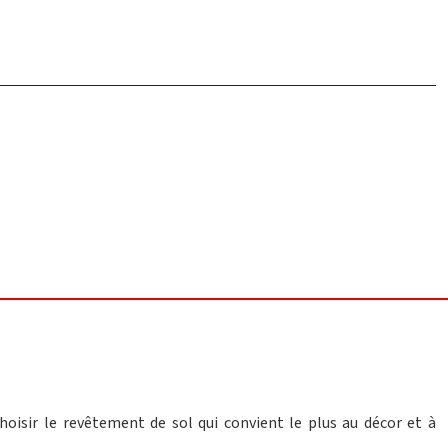
oisir le revêtement de sol qui convient le plus au décor et à