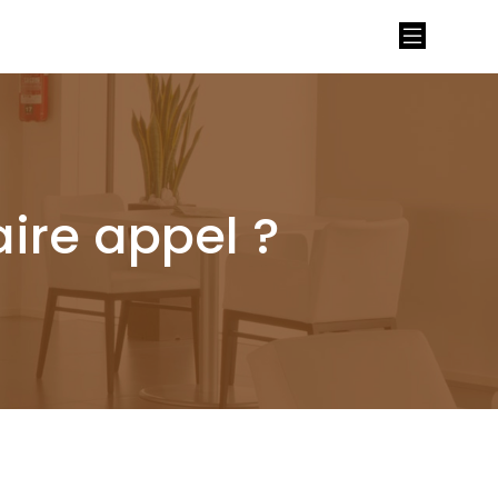
aire appel ?