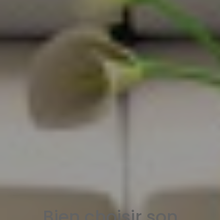
Bien choisir son