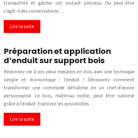
tranquillité et gâcher cet instant précieux. Ou peut-être
s’agit-il des conversations…
Lire la suite
Préparation et application
d’enduit sur support bois
Redonnez vie à vos vieux meubles en bois avec une technique
simple et économique : l’enduit ! Découvrez comment
transformer une commode défraîchie en un chef-d’œuvre
personnalisé. Le bois, matériau noble, peut être sublimé
grâce à l’enduit. Explorez les possibilités…
Lire la suite