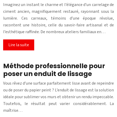
Imaginez un instant le charme et l’élégance d’un carrelage de
ciment ancien, magnifiquement restauré, rayonnant sous la
lumière. Ces carreaux, témoins d’une époque révolue,
racontent une histoire, celle du savoir-faire artisanal et de
l’esthétique raffinée. De nombreux ateliers familiaux en…
Lire la suite
Méthode professionnelle pour
poser un enduit de lissage
Vous rêvez d’une surface parfaitement lisse avant de repeindre
ou de poser du papier peint ? L’enduit de lissage est la solution
idéale pour sublimer vos murs et obtenir un rendu impeccable.
Toutefois, le résultat peut varier considérablement. La
maîtrise…