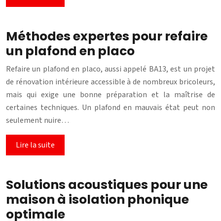
Méthodes expertes pour refaire
un plafond en placo
Refaire un plafond en placo, aussi appelé BA13, est un projet
de rénovation intérieure accessible à de nombreux bricoleurs,
mais qui exige une bonne préparation et la maîtrise de
certaines techniques. Un plafond en mauvais état peut non
seulement nuire…
Lire la suite
Solutions acoustiques pour une
maison à isolation phonique
optimale