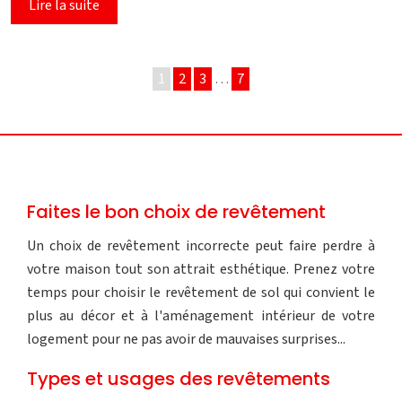
Lire la suite
1
2
3
…
7
Faites le bon choix de revêtement
Un choix de revêtement incorrecte peut faire perdre à
votre maison tout son attrait esthétique. Prenez votre
temps pour choisir le revêtement de sol qui convient le
plus au décor et à l'aménagement intérieur de votre
logement pour ne pas avoir de mauvaises surprises...
Types et usages des revêtements