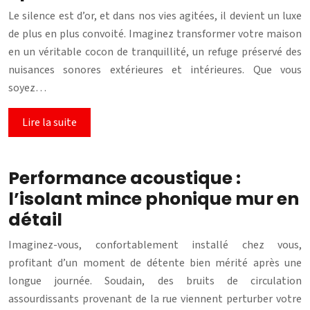
Le silence est d’or, et dans nos vies agitées, il devient un luxe
de plus en plus convoité. Imaginez transformer votre maison
en un véritable cocon de tranquillité, un refuge préservé des
nuisances sonores extérieures et intérieures. Que vous
soyez…
Lire la suite
Performance acoustique :
l’isolant mince phonique mur en
détail
Imaginez-vous, confortablement installé chez vous,
profitant d’un moment de détente bien mérité après une
longue journée. Soudain, des bruits de circulation
assourdissants provenant de la rue viennent perturber votre