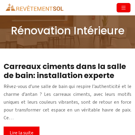
Rénovation Intérieure
Carreaux ciments dans la salle
de bain: installation experte
Rêvez-vous d’une salle de bain qui respire l’authenticité et le
charme d’antan ? Les carreaux ciments, avec leurs motifs
uniques et leurs couleurs vibrantes, sont de retour en force
pour transformer cet espace en un véritable havre de paix.
Ce…
Lire la suite