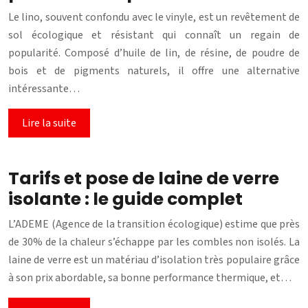
Le lino, souvent confondu avec le vinyle, est un revêtement de
sol écologique et résistant qui connaît un regain de
popularité. Composé d’huile de lin, de résine, de poudre de
bois et de pigments naturels, il offre une alternative
intéressante…
Lire la suite
Tarifs et pose de laine de verre
isolante : le guide complet
L’ADEME (Agence de la transition écologique) estime que près
de 30% de la chaleur s’échappe par les combles non isolés. La
laine de verre est un matériau d’isolation très populaire grâce
à son prix abordable, sa bonne performance thermique, et…