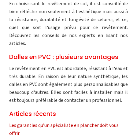
En choisissant le revêtement de sol, il est conseillé de
bien réfléchir non seulement à l'esthétique mais aussi à
la résistance, durabilité et longévité de celui-ci, et ce,
quel que soit l'usage prévu pour ce revêtement.
Découvrez les conseils de nos experts en lisant nos
articles.
Dalles en PVC : plusieurs avantages
Le revêtement en PVC est abordable, résistant à l'eau et
très durable. En raison de leur nature synthétique, les
dalles en PVC sont également plus personnalisables que
beaucoup d'autres. Elles sont faciles à installer mais il
est toujours préférable de contacter un professionnel.
Articles récents
Les garanties qu’un spécialiste en plancher doit vous
offrir