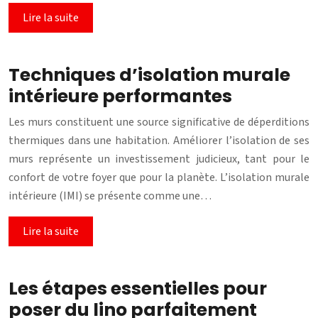
Lire la suite
Techniques d’isolation murale
intérieure performantes
Les murs constituent une source significative de déperditions
thermiques dans une habitation. Améliorer l’isolation de ses
murs représente un investissement judicieux, tant pour le
confort de votre foyer que pour la planète. L’isolation murale
intérieure (IMI) se présente comme une…
Lire la suite
Les étapes essentielles pour
poser du lino parfaitement