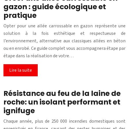
gazon : guide écologique et
pratique
Opter pour une allée carrossable en gazon représente une
solution à la fois esthétique et respectueuse de
l’environnement, alternative aux classiques allées en béton
ou en enrobé. Ce guide complet vous accompagnera étape par
étape dans la réalisation de votre…
Lire la suite
Résistance au feu de la laine de
roche: un isolant performant et
ignifuge
Chaque année, plus de 250 000 incendies domestiques sont
enregistrés en France, causant des pertes humaines et des