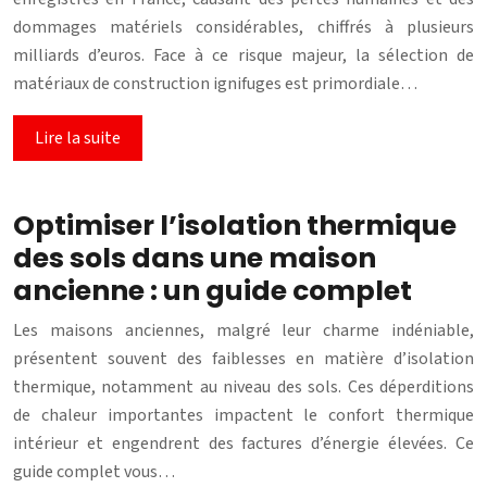
dommages matériels considérables, chiffrés à plusieurs
milliards d’euros. Face à ce risque majeur, la sélection de
matériaux de construction ignifuges est primordiale…
Lire la suite
Optimiser l’isolation thermique
des sols dans une maison
ancienne : un guide complet
Les maisons anciennes, malgré leur charme indéniable,
présentent souvent des faiblesses en matière d’isolation
thermique, notamment au niveau des sols. Ces déperditions
de chaleur importantes impactent le confort thermique
intérieur et engendrent des factures d’énergie élevées. Ce
guide complet vous…