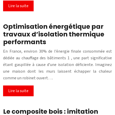
Lire la suite
Optimisation énergétique par
travaux d’isolation thermique
performants
En France, environ 30% de l’énergie finale consommée est
dédiée au chauffage des bâtiments 1 , une part significative
étant gaspillée à cause d’une isolation déficiente. Imaginez
une maison dont les murs laissent échapper la chaleur
comme un robinet ouvert….
Lire la suite
Le composite bois : imitation