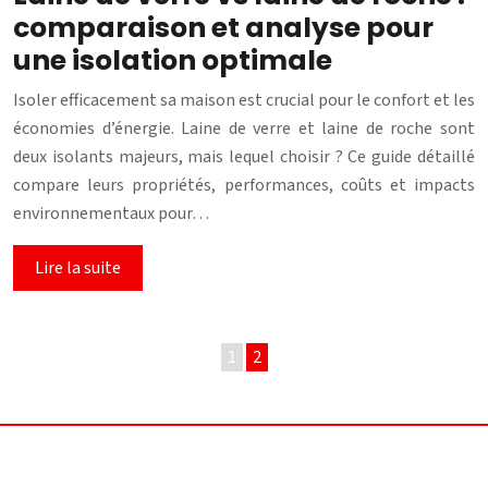
comparaison et analyse pour
une isolation optimale
Isoler efficacement sa maison est crucial pour le confort et les
économies d’énergie. Laine de verre et laine de roche sont
deux isolants majeurs, mais lequel choisir ? Ce guide détaillé
compare leurs propriétés, performances, coûts et impacts
environnementaux pour…
Lire la suite
1
2