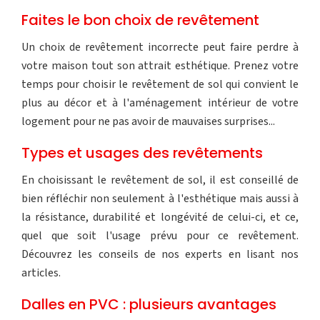
Faites le bon choix de revêtement
Un choix de revêtement incorrecte peut faire perdre à
votre maison tout son attrait esthétique. Prenez votre
temps pour choisir le revêtement de sol qui convient le
plus au décor et à l'aménagement intérieur de votre
logement pour ne pas avoir de mauvaises surprises...
Types et usages des revêtements
En choisissant le revêtement de sol, il est conseillé de
bien réfléchir non seulement à l'esthétique mais aussi à
la résistance, durabilité et longévité de celui-ci, et ce,
quel que soit l'usage prévu pour ce revêtement.
Découvrez les conseils de nos experts en lisant nos
articles.
Dalles en PVC : plusieurs avantages