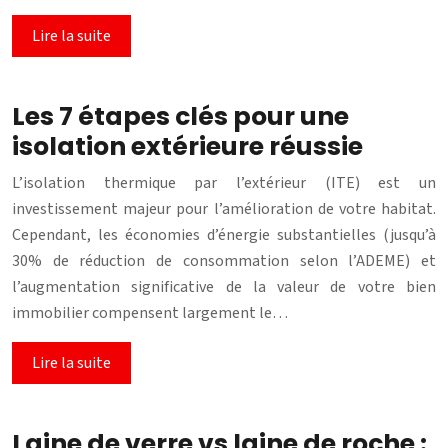
Lire la suite
Les 7 étapes clés pour une
isolation extérieure réussie
L’isolation thermique par l’extérieur (ITE) est un
investissement majeur pour l’amélioration de votre habitat.
Cependant, les économies d’énergie substantielles (jusqu’à
30% de réduction de consommation selon l’ADEME) et
l’augmentation significative de la valeur de votre bien
immobilier compensent largement le…
Lire la suite
Laine de verre vs laine de roche :