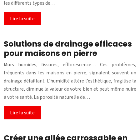
les différents types de…
Lire la suite
Solutions de drainage efficaces
pour maisons en pierre
Murs humides, fissures, efflorescence… Ces problèmes,
fréquents dans les maisons en pierre, signalent souvent un
drainage défaillant. L’humidité altère l’esthétique, fragilise la
structure, diminue la valeur de votre bien et peut même nuire
à votre santé. La porosité naturelle de…
Lire la suite
Créer une allée carrossable en