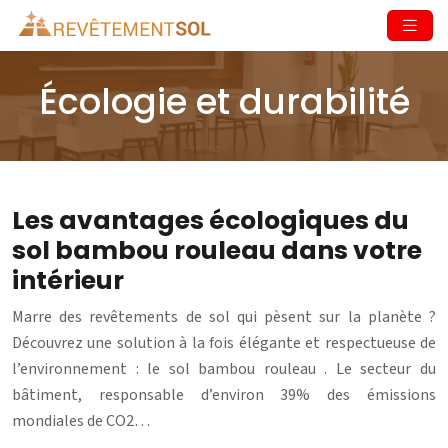
Écologie et durabilité
Les avantages écologiques du
sol bambou rouleau dans votre
intérieur
Marre des revêtements de sol qui pèsent sur la planète ?
Découvrez une solution à la fois élégante et respectueuse de
l’environnement : le sol bambou rouleau . Le secteur du
bâtiment, responsable d’environ 39% des émissions
mondiales de CO2…