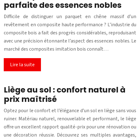
parfaite des essences nobles
Difficile de distinguer un parquet en chêne massif d’un
revêtement en composite haute performance ? L’industrie du
composite bois a fait des progrès considérables, reproduisant
avec une précision étonnante l’aspect des essences nobles. Le
marché des composites imitation bois connaît…
Lire la suite
Liège au sol : confort naturel à
prix maîtrisé
Optez pour le confort et l’élégance d’un sol en liège sans vous
ruiner. Matériau naturel, renouvelable et performant, le liège
offre un excellent rapport qualité-prix pour une rénovation ou
une décoration réussie. Découvrez ses multiples avantages,