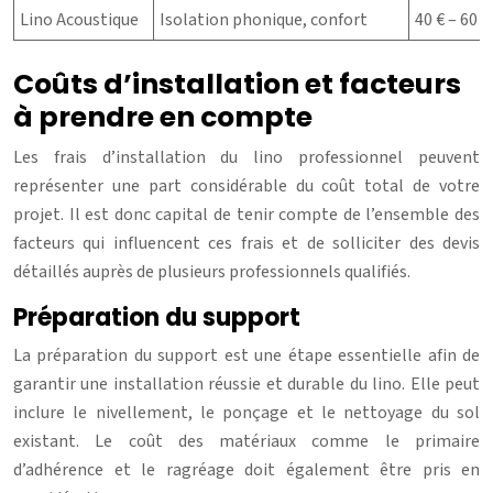
Lino Acoustique
Isolation phonique, confort
40 € – 60 €
Coûts d’installation et facteurs
à prendre en compte
Les frais d’installation du lino professionnel peuvent
représenter une part considérable du coût total de votre
projet. Il est donc capital de tenir compte de l’ensemble des
facteurs qui influencent ces frais et de solliciter des devis
détaillés auprès de plusieurs professionnels qualifiés.
Préparation du support
La préparation du support est une étape essentielle afin de
garantir une installation réussie et durable du lino. Elle peut
inclure le nivellement, le ponçage et le nettoyage du sol
existant. Le coût des matériaux comme le primaire
d’adhérence et le ragréage doit également être pris en