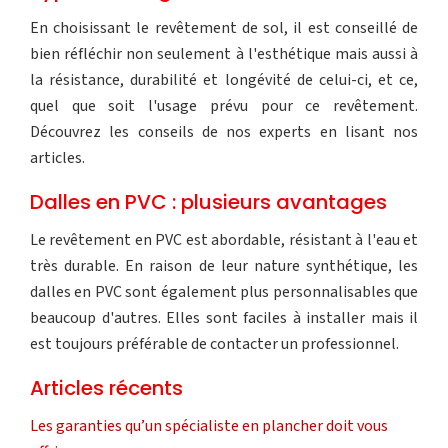
En choisissant le revêtement de sol, il est conseillé de
bien réfléchir non seulement à l'esthétique mais aussi à
la résistance, durabilité et longévité de celui-ci, et ce,
quel que soit l'usage prévu pour ce revêtement.
Découvrez les conseils de nos experts en lisant nos
articles.
Dalles en PVC : plusieurs avantages
Le revêtement en PVC est abordable, résistant à l'eau et
très durable. En raison de leur nature synthétique, les
dalles en PVC sont également plus personnalisables que
beaucoup d'autres. Elles sont faciles à installer mais il
est toujours préférable de contacter un professionnel.
Articles récents
Les garanties qu’un spécialiste en plancher doit vous