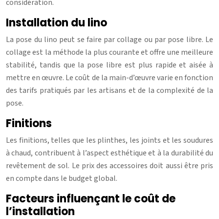
considération.
Installation du lino
La pose du lino peut se faire par collage ou par pose libre. Le
collage est la méthode la plus courante et offre une meilleure
stabilité, tandis que la pose libre est plus rapide et aisée à
mettre en œuvre. Le coût de la main-d’œuvre varie en fonction
des tarifs pratiqués par les artisans et de la complexité de la
pose.
Finitions
Les finitions, telles que les plinthes, les joints et les soudures
à chaud, contribuent à l’aspect esthétique et à la durabilité du
revêtement de sol. Le prix des accessoires doit aussi être pris
en compte dans le budget global.
Facteurs influençant le coût de
l’installation