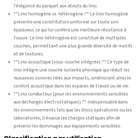
l’élégance du parquet aux atouts du lino.
**Lino homogène vs. hétérogène :** Le lino homogène
présente une constitution uniforme sur toute son
épaisseur, ce qui lui confère une meilleure résistance à
l’usure. Le lino hétérogène est constitué de multiples
couches, permettant une plus grande diversité de motifs
et de textures.
**Lino acoustique (sous-couche intégrée) :** Ce type de
lino intègre une couche isolante phonique qui réduit les
nuisances sonores liées aux impacts, améliorant ainsi le
confort acoustique dans les espaces de travail ou de vie.
**Lino conducteur (pour les environnements sensibles
aux décharges électrostatiques) :** Indispensable dans
les environnements tels que les blocs opératoires ou les
laboratoires, il évacue les charges statiques afin de
prévenir les dommages aux équipements sensibles.