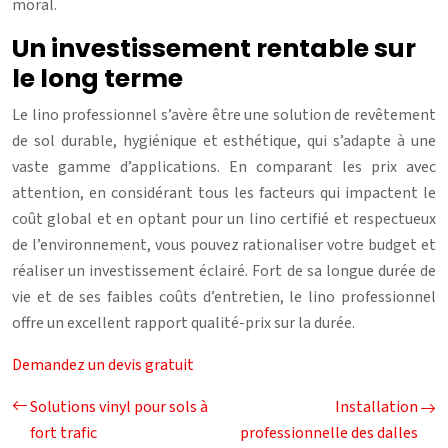
moral.
Un investissement rentable sur
le long terme
Le lino professionnel s’avère être une solution de revêtement
de sol durable, hygiénique et esthétique, qui s’adapte à une
vaste gamme d’applications. En comparant les prix avec
attention, en considérant tous les facteurs qui impactent le
coût global et en optant pour un lino certifié et respectueux
de l’environnement, vous pouvez rationaliser votre budget et
réaliser un investissement éclairé. Fort de sa longue durée de
vie et de ses faibles coûts d’entretien, le lino professionnel
offre un excellent rapport qualité-prix sur la durée.
Demandez un devis gratuit
Solutions vinyl pour sols à
Installation
fort trafic
professionnelle des dalles