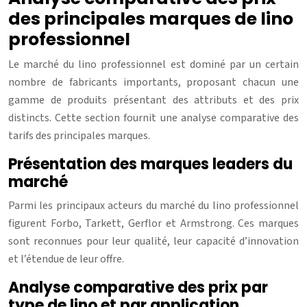
des principales marques de lino
professionnel
Le marché du lino professionnel est dominé par un certain
nombre de fabricants importants, proposant chacun une
gamme de produits présentant des attributs et des prix
distincts. Cette section fournit une analyse comparative des
tarifs des principales marques.
Présentation des marques leaders du
marché
Parmi les principaux acteurs du marché du lino professionnel
figurent Forbo, Tarkett, Gerflor et Armstrong. Ces marques
sont reconnues pour leur qualité, leur capacité d’innovation
et l’étendue de leur offre.
Analyse comparative des prix par
type de lino et par application