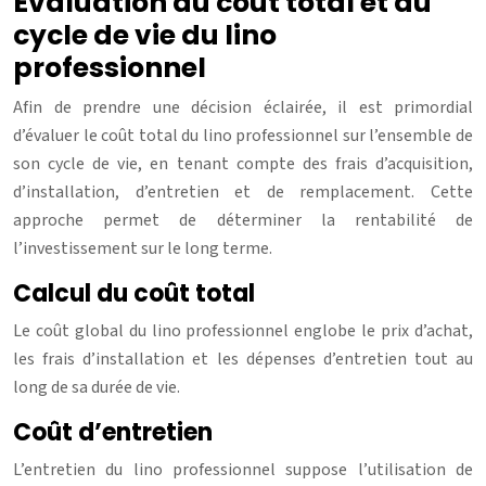
Évaluation du coût total et du
cycle de vie du lino
professionnel
Afin de prendre une décision éclairée, il est primordial
d’évaluer le coût total du lino professionnel sur l’ensemble de
son cycle de vie, en tenant compte des frais d’acquisition,
d’installation, d’entretien et de remplacement. Cette
approche permet de déterminer la rentabilité de
l’investissement sur le long terme.
Calcul du coût total
Le coût global du lino professionnel englobe le prix d’achat,
les frais d’installation et les dépenses d’entretien tout au
long de sa durée de vie.
Coût d’entretien
L’entretien du lino professionnel suppose l’utilisation de