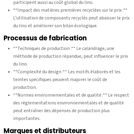
participent aussi au coût global du lino.
**Impact des matières premières recyclées sur le prix :**
L’utilisation de composants recyclés peut abaisser le prix
du lino et améliorer son bilan écologique.
Processus de fabrication
**Techniques de production :** Le calandrage, une
méthode de production répandue, peut influencer le prix
du lino.
**Complexité du design :** Les motifs élaborés et les
teintes spécifiques peuvent majorer le coût de
production.
**Normes environnementales et de qualité :** Le respect
des réglementations environnementales et de qualité
peut entraîner des dépenses de production plus
importantes.
Marques et distributeurs