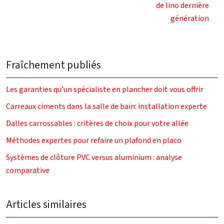
de lino dernière
génération
Fraîchement publiés
Les garanties qu’un spécialiste en plancher doit vous offrir
Carreaux ciments dans la salle de bain: installation experte
Dalles carrossables : critères de choix pour votre allée
Méthodes expertes pour refaire un plafond en placo
Systèmes de clôture PVC versus aluminium : analyse
comparative
Articles similaires