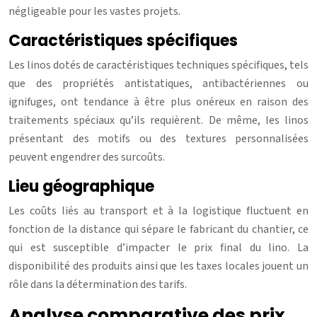
négligeable pour les vastes projets.
Caractéristiques spécifiques
Les linos dotés de caractéristiques techniques spécifiques, tels
que des propriétés antistatiques, antibactériennes ou
ignifuges, ont tendance à être plus onéreux en raison des
traitements spéciaux qu’ils requièrent. De même, les linos
présentant des motifs ou des textures personnalisées
peuvent engendrer des surcoûts.
Lieu géographique
Les coûts liés au transport et à la logistique fluctuent en
fonction de la distance qui sépare le fabricant du chantier, ce
qui est susceptible d’impacter le prix final du lino. La
disponibilité des produits ainsi que les taxes locales jouent un
rôle dans la détermination des tarifs.
Analyse comparative des prix