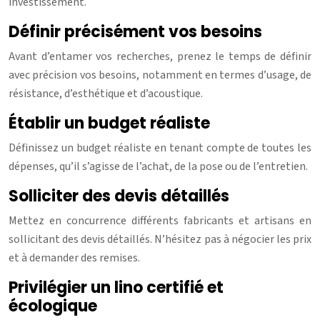
investissement.
Définir précisément vos besoins
Avant d’entamer vos recherches, prenez le temps de définir
avec précision vos besoins, notamment en termes d’usage, de
résistance, d’esthétique et d’acoustique.
Établir un budget réaliste
Définissez un budget réaliste en tenant compte de toutes les
dépenses, qu’il s’agisse de l’achat, de la pose ou de l’entretien.
Solliciter des devis détaillés
Mettez en concurrence différents fabricants et artisans en
sollicitant des devis détaillés. N’hésitez pas à négocier les prix
et à demander des remises.
Privilégier un lino certifié et
écologique