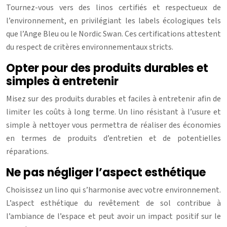
Tournez-vous vers des linos certifiés et respectueux de
l’environnement, en privilégiant les labels écologiques tels
que l’Ange Bleu ou le Nordic Swan. Ces certifications attestent
du respect de critères environnementaux stricts.
Opter pour des produits durables et
simples à entretenir
Misez sur des produits durables et faciles à entretenir afin de
limiter les coûts à long terme. Un lino résistant à l’usure et
simple à nettoyer vous permettra de réaliser des économies
en termes de produits d’entretien et de potentielles
réparations.
Ne pas négliger l’aspect esthétique
Choisissez un lino qui s’harmonise avec votre environnement.
L’aspect esthétique du revêtement de sol contribue à
l’ambiance de l’espace et peut avoir un impact positif sur le