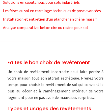
Solutions en caoutchouc pour sols industriels
Les frises au sol en carrelage: techniques de pose avancées
Installation et entretien d’un plancher en chêne massif
Analyse comparative: beton cire ou resine pour sol
Faites le bon choix de revêtement
Un choix de revêtement incorrecte peut faire perdre à
votre maison tout son attrait esthétique. Prenez votre
temps pour choisir le revêtement de sol qui convient le
plus au décor et à l'aménagement intérieur de votre
logement pour ne pas avoir de mauvaises surprises...
Types et usages des revêtements