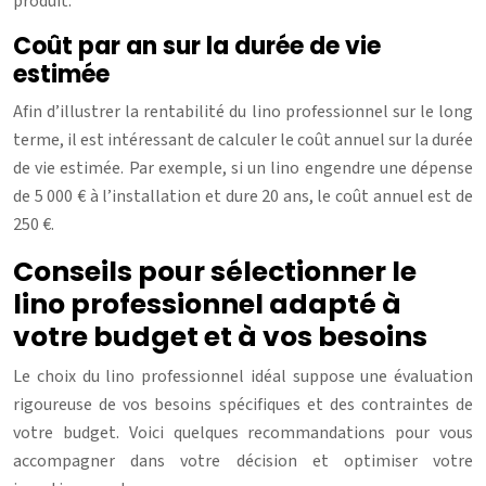
produit.
Coût par an sur la durée de vie
estimée
Afin d’illustrer la rentabilité du lino professionnel sur le long
terme, il est intéressant de calculer le coût annuel sur la durée
de vie estimée. Par exemple, si un lino engendre une dépense
de 5 000 € à l’installation et dure 20 ans, le coût annuel est de
250 €.
Conseils pour sélectionner le
lino professionnel adapté à
votre budget et à vos besoins
Le choix du lino professionnel idéal suppose une évaluation
rigoureuse de vos besoins spécifiques et des contraintes de
votre budget. Voici quelques recommandations pour vous
accompagner dans votre décision et optimiser votre