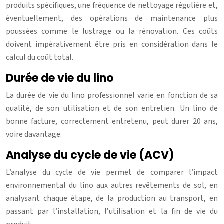
produits spécifiques, une fréquence de nettoyage régulière et,
éventuellement, des opérations de maintenance plus
poussées comme le lustrage ou la rénovation. Ces coûts
doivent impérativement être pris en considération dans le
calcul du coût total.
Durée de vie du lino
La durée de vie du lino professionnel varie en fonction de sa
qualité, de son utilisation et de son entretien. Un lino de
bonne facture, correctement entretenu, peut durer 20 ans,
voire davantage.
Analyse du cycle de vie (ACV)
L’analyse du cycle de vie permet de comparer l’impact
environnemental du lino aux autres revêtements de sol, en
analysant chaque étape, de la production au transport, en
passant par l’installation, l’utilisation et la fin de vie du