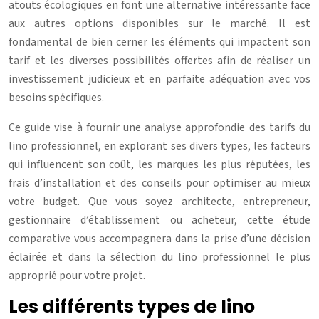
atouts écologiques en font une alternative intéressante face
aux autres options disponibles sur le marché. Il est
fondamental de bien cerner les éléments qui impactent son
tarif et les diverses possibilités offertes afin de réaliser un
investissement judicieux et en parfaite adéquation avec vos
besoins spécifiques.
Ce guide vise à fournir une analyse approfondie des tarifs du
lino professionnel, en explorant ses divers types, les facteurs
qui influencent son coût, les marques les plus réputées, les
frais d’installation et des conseils pour optimiser au mieux
votre budget. Que vous soyez architecte, entrepreneur,
gestionnaire d’établissement ou acheteur, cette étude
comparative vous accompagnera dans la prise d’une décision
éclairée et dans la sélection du lino professionnel le plus
approprié pour votre projet.
Les différents types de lino