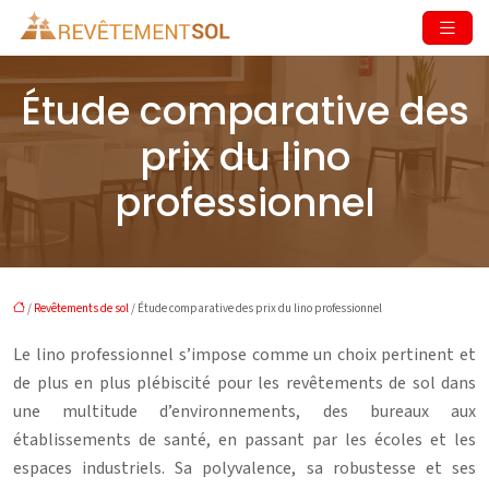
Étude comparative des
prix du lino
professionnel
/
Revêtements de sol
/ Étude comparative des prix du lino professionnel
Le lino professionnel s’impose comme un choix pertinent et
de plus en plus plébiscité pour les revêtements de sol dans
une multitude d’environnements, des bureaux aux
établissements de santé, en passant par les écoles et les
espaces industriels. Sa polyvalence, sa robustesse et ses