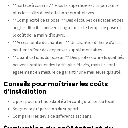
**Surface à couvrir :** Plus la superficie est importante,
plus les coûts d’installation seront élevés.
**Complexité de la pose :** Des découpes délicates et des
angles difficiles peuvent augmenter le temps de pose et
le coût de la main-d’œuvre.
**Accessibilité du chantier :** Un chantier difficile d’accès
peut entraîner des dépenses supplémentaires.
**Qualifications du poseur :** Des professionnels qualifiés
peuvent pratiquer des tarifs plus élevés, mais ils sont
également en mesure de garantir une meilleure qualité.
Conseils pour maîtriser les coûts
d’installation
Opter pour un lino adapté à la configuration du local.
Soigner la préparation du support.
Comparer les devis de différents artisans.