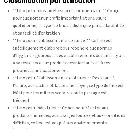
Classification par utilisation
**Lino pour bureaux et espaces commerciaux :** Conçu
pour supporter un trafic important et une usure
quotidienne, ce type de lino se distingue par sa durabilité
et sa facilité d’entretien.
**Lino pour établissements de santé :** Ce lino est
spécifiquement élaboré pour répondre aux normes
d’hygiène rigoureuses des établissements de santé, grâce
à sa résistance aux produits désinfectants et à ses
propriétés antibactériennes.
**Lino pour établissements scolaires :** Résistant à
l’usure, aux taches et facile à nettoyer, ce type de lino est
idéal pour les milieux scolaires où le passage est
fréquent.
**Lino pour industries :** Conçu pour résister aux
produits chimiques, aux charges lourdes et aux conditions
difficiles, ce lino est adapté aux environnements