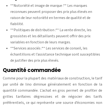
**Notoriété et image de marque :** Les marques
reconnues peuvent proposer des prix plus élevés en
raison de leur notoriété en termes de qualité et de
fiabilité.
**Politiques de distribution :** La vente directe, les
grossistes et les détaillants peuvent offrir des prix
variables en fonction de leurs marges.
**Services associés :** Les services de conseil, les
échantillons et l’assistance technique sont susceptibles
de justifier des prix plus élevés.
Quantité commandée
Comme pour la plupart des matériaux de construction, le tarif
par unité de lino diminue généralement en fonction de la
quantité commandée. L’achat en gros permet de profiter de
grilles tarifaires dégressives et de négocier des tarifs
préférentiels, ce qui représente une source d’économies non