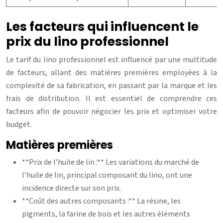
Les facteurs qui influencent le
prix du lino professionnel
Le tarif du lino professionnel est influencé par une multitude
de facteurs, allant des matières premières employées à la
complexité de sa fabrication, en passant par la marque et les
frais de distribution. Il est essentiel de comprendre ces
facteurs afin de pouvoir négocier les prix et optimiser votre
budget.
Matières premières
**Prix de l’huile de lin :** Les variations du marché de
l’huile de lin, principal composant du lino, ont une
incidence directe sur son prix.
**Coût des autres composants :** La résine, les
pigments, la farine de bois et les autres éléments