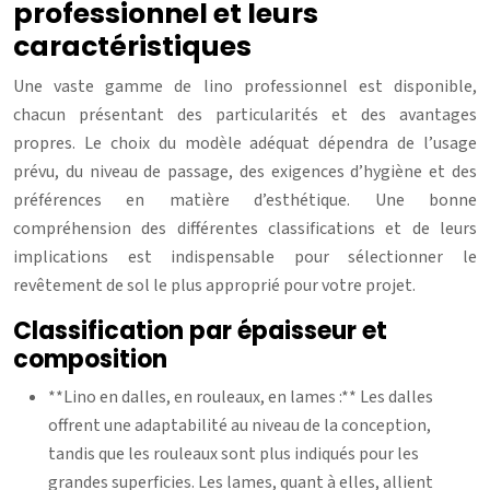
professionnel et leurs
caractéristiques
Une vaste gamme de lino professionnel est disponible,
chacun présentant des particularités et des avantages
propres. Le choix du modèle adéquat dépendra de l’usage
prévu, du niveau de passage, des exigences d’hygiène et des
préférences en matière d’esthétique. Une bonne
compréhension des différentes classifications et de leurs
implications est indispensable pour sélectionner le
revêtement de sol le plus approprié pour votre projet.
Classification par épaisseur et
composition
**Lino en dalles, en rouleaux, en lames :** Les dalles
offrent une adaptabilité au niveau de la conception,
tandis que les rouleaux sont plus indiqués pour les
grandes superficies. Les lames, quant à elles, allient