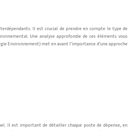
terdépendants. Il est crucial de prendre en compte le type de
environnemental. Une analyse approfondie de ces éléments vous
nergie Environnement) met en avant l’importance d’une approche
nel. Il est important de détailler chaque poste de dépense, en