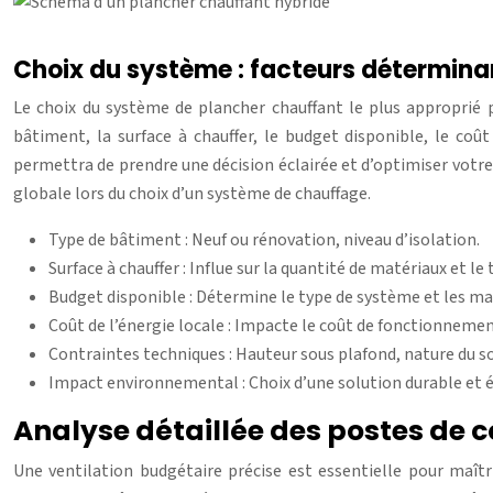
Choix du système : facteurs détermina
Le choix du système de plancher chauffant le plus approprié 
bâtiment, la surface à chauffer, le budget disponible, le co
permettra de prendre une décision éclairée et d’optimiser vot
globale lors du choix d’un système de chauffage.
Type de bâtiment : Neuf ou rénovation, niveau d’isolation.
Surface à chauffer : Influe sur la quantité de matériaux et le
Budget disponible : Détermine le type de système et les mat
Coût de l’énergie locale : Impacte le coût de fonctionneme
Contraintes techniques : Hauteur sous plafond, nature du so
Impact environnemental : Choix d’une solution durable et 
Analyse détaillée des postes de c
Une ventilation budgétaire précise est essentielle pour maîtr