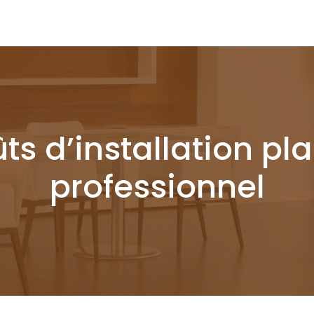
ts d’installation pl
professionnel