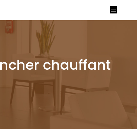
ancher chauffant