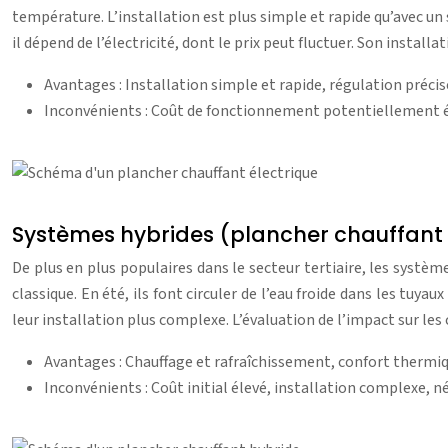
température. L’installation est plus simple et rapide qu’avec un
il dépend de l’électricité, dont le prix peut fluctuer. Son insta
Avantages : Installation simple et rapide, régulation précis
Inconvénients : Coût de fonctionnement potentiellement éle
Systèmes hybrides (plancher chauffant 
De plus en plus populaires dans le secteur tertiaire, les systè
classique. En été, ils font circuler de l’eau froide dans les tuya
leur installation plus complexe. L’évaluation de l’impact sur les
Avantages : Chauffage et rafraîchissement, confort thermiq
Inconvénients : Coût initial élevé, installation complexe, 