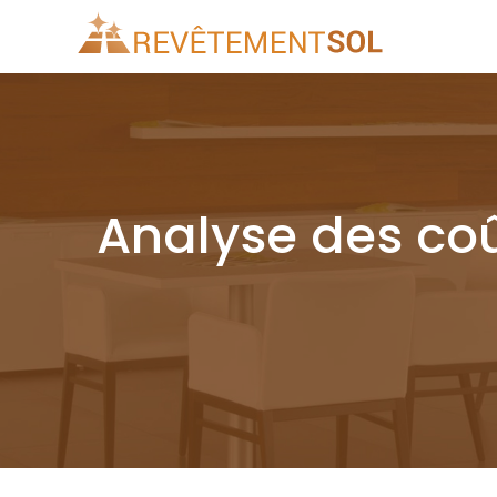
Analyse des coû