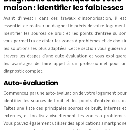
maison : identifier les faiblesses
Avant d’investir dans des travaux d’insonorisation, il est
essentiel de réaliser un diagnostic précis de votre logement.
Identifier les sources de bruit et les points d’entrée du son
vous permettra de cibler les zones à problèmes et de choisir
les solutions les plus adaptées. Cette section vous guidera à
travers les étapes d’une auto-évaluation et vous expliquera
les avantages de faire appel à un professionnel pour un
diagnostic complet.
Auto-évaluation
Commencez par une auto-évaluation de votre logement pour
identifier les sources de bruit et les points d’entrée du son.
Faites une liste des principales sources de bruit, internes et
externes, et localisez visuellement les zones à problèmes.
Vous pouvez également utiliser des applications smartphone