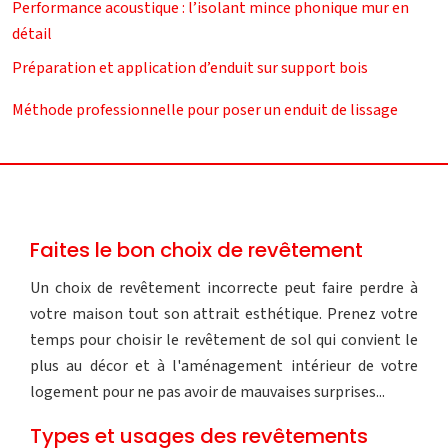
Performance acoustique : l’isolant mince phonique mur en
détail
Préparation et application d’enduit sur support bois
Méthode professionnelle pour poser un enduit de lissage
Faites le bon choix de revêtement
Un choix de revêtement incorrecte peut faire perdre à
votre maison tout son attrait esthétique. Prenez votre
temps pour choisir le revêtement de sol qui convient le
plus au décor et à l'aménagement intérieur de votre
logement pour ne pas avoir de mauvaises surprises...
Types et usages des revêtements