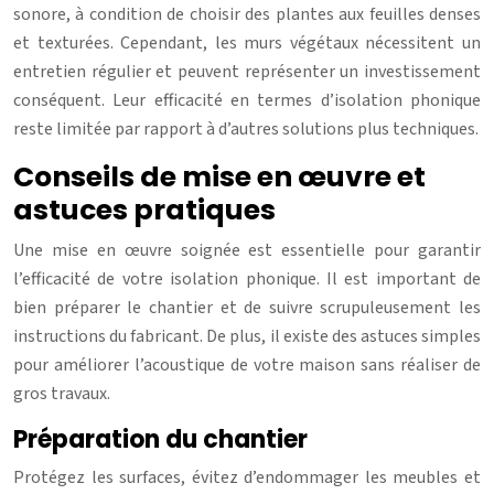
sonore, à condition de choisir des plantes aux feuilles denses
et texturées. Cependant, les murs végétaux nécessitent un
entretien régulier et peuvent représenter un investissement
conséquent. Leur efficacité en termes d’isolation phonique
reste limitée par rapport à d’autres solutions plus techniques.
Conseils de mise en œuvre et
astuces pratiques
Une mise en œuvre soignée est essentielle pour garantir
l’efficacité de votre isolation phonique. Il est important de
bien préparer le chantier et de suivre scrupuleusement les
instructions du fabricant. De plus, il existe des astuces simples
pour améliorer l’acoustique de votre maison sans réaliser de
gros travaux.
Préparation du chantier
Protégez les surfaces, évitez d’endommager les meubles et