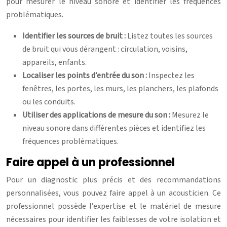
pour mesurer le niveau sonore et identifier les fréquences
problématiques.
Identifier les sources de bruit :
Listez toutes les sources
de bruit qui vous dérangent : circulation, voisins,
appareils, enfants.
Localiser les points d’entrée du son :
Inspectez les
fenêtres, les portes, les murs, les planchers, les plafonds
ou les conduits.
Utiliser des applications de mesure du son :
Mesurez le
niveau sonore dans différentes pièces et identifiez les
fréquences problématiques.
Faire appel à un professionnel
Pour un diagnostic plus précis et des recommandations
personnalisées, vous pouvez faire appel à un acousticien. Ce
professionnel possède l’expertise et le matériel de mesure
nécessaires pour identifier les faiblesses de votre isolation et