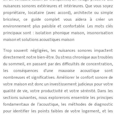
nuisances sonores extérieures et intérieures. Que vous soyez
propriétaire, locataire (avec accord), architecte ou simple
bricoleur, ce guide complet vous aidera à créer un
environnement plus paisible et confortable. Les mots clés
principaux sont : isolation phonique maison, insonorisation
maison et solutions acoustiques maison
Trop souvent négligées, les nuisances sonores impactent
directement notre bien-être. Du stress chronique aux troubles
du sommeil, en passant par des difficultés de concentration,
les conséquences d’une mauvaise acoustique sont
nombreuses et significatives. Améliorer le confort sonore de
votre maison est donc un investissement judicieux pour votre
qualité de vie, votre productivité et votre sérénité. Dans les
sections suivantes, nous explorerons ensemble les principes
fondamentaux de l’acoustique, les méthodes de diagnostic
pour identifier les points faibles de votre logement, et les