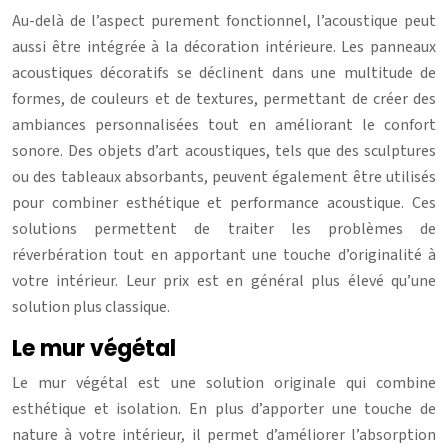
Au-delà de l’aspect purement fonctionnel, l’acoustique peut
aussi être intégrée à la décoration intérieure. Les panneaux
acoustiques décoratifs se déclinent dans une multitude de
formes, de couleurs et de textures, permettant de créer des
ambiances personnalisées tout en améliorant le confort
sonore. Des objets d’art acoustiques, tels que des sculptures
ou des tableaux absorbants, peuvent également être utilisés
pour combiner esthétique et performance acoustique. Ces
solutions permettent de traiter les problèmes de
réverbération tout en apportant une touche d’originalité à
votre intérieur. Leur prix est en général plus élevé qu’une
solution plus classique.
Le mur végétal
Le mur végétal est une solution originale qui combine
esthétique et isolation. En plus d’apporter une touche de
nature à votre intérieur, il permet d’améliorer l’absorption