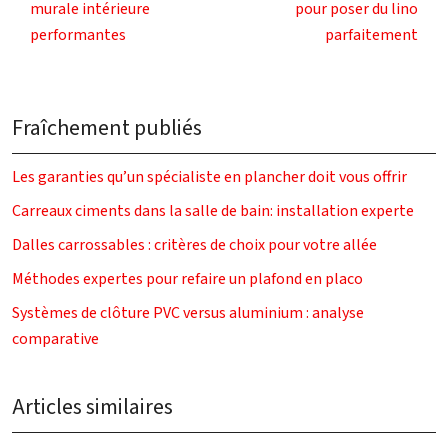
murale intérieure
pour poser du lino
performantes
parfaitement
Fraîchement publiés
Les garanties qu’un spécialiste en plancher doit vous offrir
Carreaux ciments dans la salle de bain: installation experte
Dalles carrossables : critères de choix pour votre allée
Méthodes expertes pour refaire un plafond en placo
Systèmes de clôture PVC versus aluminium : analyse
comparative
Articles similaires