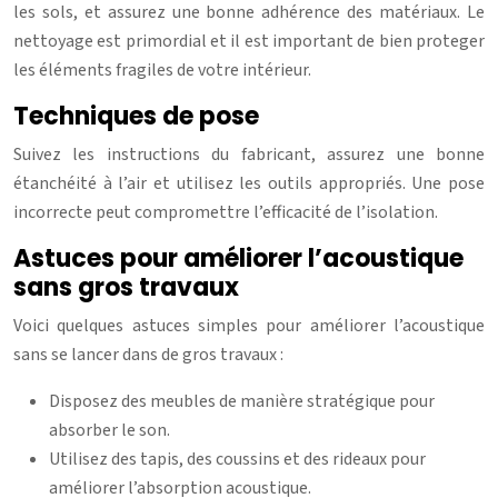
les sols, et assurez une bonne adhérence des matériaux. Le
nettoyage est primordial et il est important de bien proteger
les éléments fragiles de votre intérieur.
Techniques de pose
Suivez les instructions du fabricant, assurez une bonne
étanchéité à l’air et utilisez les outils appropriés. Une pose
incorrecte peut compromettre l’efficacité de l’isolation.
Astuces pour améliorer l’acoustique
sans gros travaux
Voici quelques astuces simples pour améliorer l’acoustique
sans se lancer dans de gros travaux :
Disposez des meubles de manière stratégique pour
absorber le son.
Utilisez des tapis, des coussins et des rideaux pour
améliorer l’absorption acoustique.