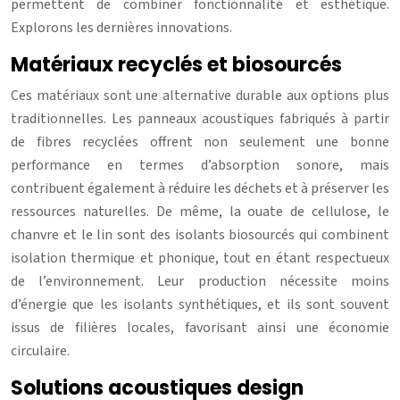
permettent de combiner fonctionnalité et esthétique.
Explorons les dernières innovations.
Matériaux recyclés et biosourcés
Ces matériaux sont une alternative durable aux options plus
traditionnelles. Les panneaux acoustiques fabriqués à partir
de fibres recyclées offrent non seulement une bonne
performance en termes d’absorption sonore, mais
contribuent également à réduire les déchets et à préserver les
ressources naturelles. De même, la ouate de cellulose, le
chanvre et le lin sont des isolants biosourcés qui combinent
isolation thermique et phonique, tout en étant respectueux
de l’environnement. Leur production nécessite moins
d’énergie que les isolants synthétiques, et ils sont souvent
issus de filières locales, favorisant ainsi une économie
circulaire.
Solutions acoustiques design