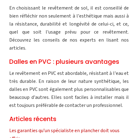
En choisissant le revêtement de sol, il est conseillé de
bien réfléchir non seulement à l'esthétique mais aussi à
la résistance, durabilité et longévité de celui-ci, et ce,
quel que soit l'usage prévu pour ce revêtement.
Découvrez les conseils de nos experts en lisant nos
articles.
Dalles en PVC : plusieurs avantages
Le revêtement en PVC est abordable, résistant à l'eau et
très durable. En raison de leur nature synthétique, les
dalles en PVC sont également plus personnalisables que
beaucoup d'autres. Elles sont faciles à installer mais il
est toujours préférable de contacter un professionnel.
Articles récents
Les garanties qu’un spécialiste en plancher doit vous