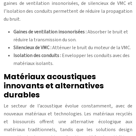
gaines de ventilation insonorisées, de silencieux de VMC et
l’isolation des conduits permettent de réduire la propagation
du bruit.
Gaines de ventilation insonorisées :
Absorber le bruit et
réduire la transmission du son.
Silencieux de VMC :
Atténuer le bruit du moteur de la VMC.
Isolation des conduits :
Envelopper les conduits avec des
matériaux isolants.
Matériaux acoustiques
innovants et alternatives
durables
Le secteur de l’acoustique évolue constamment, avec de
nouveaux matériaux et technologies. Les matériaux recyclés
et biosourcés offrent une alternative écologique aux
matériaux traditionnels, tandis que les solutions design