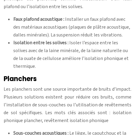
plafond ou l’isolation entre les solives.
Faux plafond acoustique :
Installer un faux plafond avec
des matériaux acoustiques (plaques de plâtre acoustique,
dalles minérales). La suspension réduit les vibrations.
Isolation entre les solives :
Isoler l’espace entre les
solives avec de la laine minérale, de la laine naturelle ou
de la ouate de cellulose améliore l’isolation phonique et
thermique.
Planchers
Les planchers sont une source importante de bruits d’impact.
Plusieurs solutions existent pour réduire ces bruits, comme
l’installation de sous-couches ou l’utilisation de revêtements
de sol spécifiques. Les mots clés associés sont : isolation
phonique plancher, revêtement isolation phonique
Sous-couches acoustiques :
Le liège, le caoutchouc et la