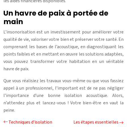
les aides financières disponibles.
Un havre de paix à portée de
main
L’insonorisation est un investissement pour améliorer votre
qualité de vie, valoriser votre bien et préserver votre santé. En
comprenant les bases de l’acoustique, en diagnostiquant les
points faibles et en mettant en œuvre les solutions adaptées,
vous pouvez transformer votre habitation en un véritable
havre de paix.
Que vous réalisiez les travaux vous-même ou que vous fassiez
appel à un professionnel, l’important est de ne pas négliger
l’importance d’une bonne isolation acoustique. Alors,
n’attendez plus et lancez-vous ! Votre bien-être en vaut la
peine.
Techniques d’isolation
Les étapes essentielles