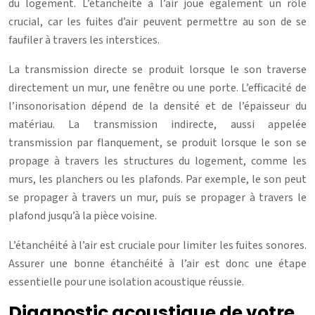
du logement. L’étanchéité à l’air joue également un rôle
crucial, car les fuites d’air peuvent permettre au son de se
faufiler à travers les interstices.
La transmission directe se produit lorsque le son traverse
directement un mur, une fenêtre ou une porte. L’efficacité de
l’insonorisation dépend de la densité et de l’épaisseur du
matériau. La transmission indirecte, aussi appelée
transmission par flanquement, se produit lorsque le son se
propage à travers les structures du logement, comme les
murs, les planchers ou les plafonds. Par exemple, le son peut
se propager à travers un mur, puis se propager à travers le
plafond jusqu’à la pièce voisine.
L’étanchéité à l’air est cruciale pour limiter les fuites sonores.
Assurer une bonne étanchéité à l’air est donc une étape
essentielle pour une isolation acoustique réussie.
Diagnostic acoustique de votre