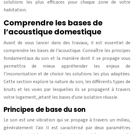
solutions les plus efficaces pour chaque zone de votre
habitation.
Comprendre les bases de
l’acoustique domestique
Avant de vous lancer dans des travaux, il est essentiel de
comprendre les bases de l’acoustique. Connaître les principes
fondamentaux du son et la manière dont il se propage vous
permettra de mieux appréhender les enjeux de
l’insonorisation et de choisir les solutions les plus adaptées.
Cette section explore la nature du son, les différents types de
bruits et les voies par lesquelles ils se propagent à travers
votre logement, jetant les bases d’une isolation réussie.
Principes de base du son
Le son est une vibration qui se propage à travers un milieu,
généralement l’air. Il est caractérisé par deux paramètres