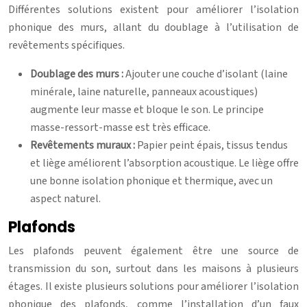
Différentes solutions existent pour améliorer l’isolation
phonique des murs, allant du doublage à l’utilisation de
revêtements spécifiques.
Doublage des murs :
Ajouter une couche d’isolant (laine
minérale, laine naturelle, panneaux acoustiques)
augmente leur masse et bloque le son. Le principe
masse-ressort-masse est très efficace.
Revêtements muraux :
Papier peint épais, tissus tendus
et liège améliorent l’absorption acoustique. Le liège offre
une bonne isolation phonique et thermique, avec un
aspect naturel.
Plafonds
Les plafonds peuvent également être une source de
transmission du son, surtout dans les maisons à plusieurs
étages. Il existe plusieurs solutions pour améliorer l’isolation
phonique des plafonds, comme l’installation d’un faux