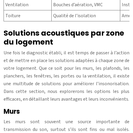
Ventilation
Bouches d’aération, VMC
Insta
Toiture
Qualité de l’isolation
Améli
Solutions acoustiques par zone
du logement
Une fois le diagnostic établi, il est temps de passer à l’action
et de mettre en place les solutions adaptées à chaque zone de
votre logement. Que ce soit pour les murs, les plafonds, les
planchers, les fenêtres, les portes ou la ventilation, il existe
une multitude de solutions pour améliorer l’insonorisation.
Dans cette section, nous explorerons les options les plus
efficaces, en détaillant leurs avantages et leurs inconvénients.
Murs
Les murs sont souvent une source importante de
transmission du son, surtout s’ils sont fins ou mal isolés.