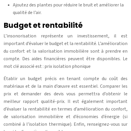
Ajoutez des plantes pour réduire le bruit et améliorer la
qualité de l’air.
Budget et rentabilité
L’insonorisation représente un investissement, il est
important d’évaluer le budget et la rentabilité. L’amélioration
du confort et la valorisation immobilière sont à prendre en
compte. Des aides financières peuvent être disponibles. Le
mot clé associé est : prix isolation phonique
Établir un budget précis en tenant compte du coût des
matériaux et de la main d’œuvre est essentiel. Comparer les
prix et demander des devis vous permettra d’obtenir le
meilleur rapport qualité-prix. Il est également important
d’évaluer la rentabilité en termes d’amélioration du confort,
de valorisation immobilière et d’économies d’énergie (si
combiné à l’isolation thermique). Enfin, renseignez-vous sur