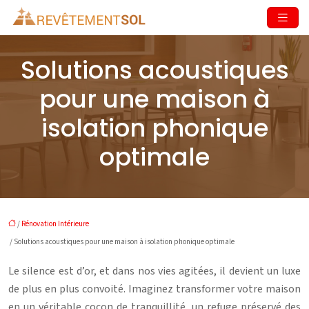
Solutions acoustiques
pour une maison à
isolation phonique
optimale
/
Rénovation Intérieure
/ Solutions acoustiques pour une maison à isolation phonique optimale
Le silence est d’or, et dans nos vies agitées, il devient un luxe
de plus en plus convoité. Imaginez transformer votre maison
en un véritable cocon de tranquillité, un refuge préservé des