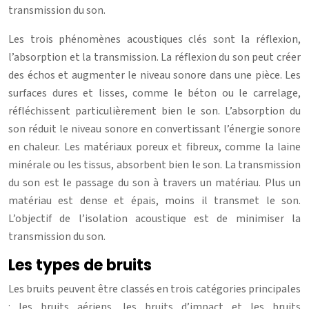
transmission du son.
Les trois phénomènes acoustiques clés sont la réflexion,
l’absorption et la transmission. La réflexion du son peut créer
des échos et augmenter le niveau sonore dans une pièce. Les
surfaces dures et lisses, comme le béton ou le carrelage,
réfléchissent particulièrement bien le son. L’absorption du
son réduit le niveau sonore en convertissant l’énergie sonore
en chaleur. Les matériaux poreux et fibreux, comme la laine
minérale ou les tissus, absorbent bien le son. La transmission
du son est le passage du son à travers un matériau. Plus un
matériau est dense et épais, moins il transmet le son.
L’objectif de l’isolation acoustique est de minimiser la
transmission du son.
Les types de bruits
Les bruits peuvent être classés en trois catégories principales
: les bruits aériens, les bruits d’impact et les bruits