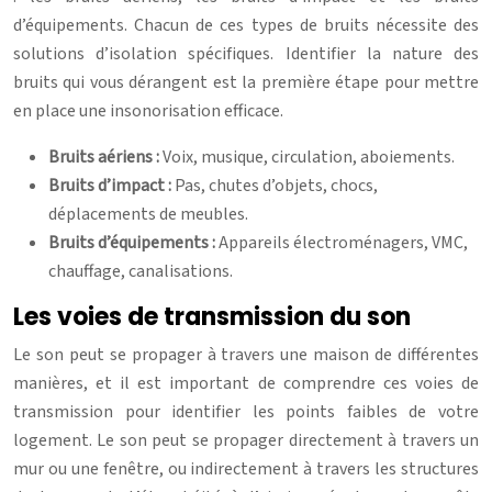
d’équipements. Chacun de ces types de bruits nécessite des
solutions d’isolation spécifiques. Identifier la nature des
bruits qui vous dérangent est la première étape pour mettre
en place une insonorisation efficace.
Bruits aériens :
Voix, musique, circulation, aboiements.
Bruits d’impact :
Pas, chutes d’objets, chocs,
déplacements de meubles.
Bruits d’équipements :
Appareils électroménagers, VMC,
chauffage, canalisations.
Les voies de transmission du son
Le son peut se propager à travers une maison de différentes
manières, et il est important de comprendre ces voies de
transmission pour identifier les points faibles de votre
logement. Le son peut se propager directement à travers un
mur ou une fenêtre, ou indirectement à travers les structures