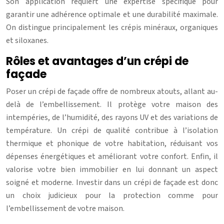
Son application requiert une expertise spécifique pour
garantir une adhérence optimale et une durabilité maximale.
On distingue principalement les crépis minéraux, organiques
et siloxanes.
Rôles et avantages d’un crépi de
façade
Poser un crépi de façade offre de nombreux atouts, allant au-
delà de l’embellissement. Il protège votre maison des
intempéries, de l’humidité, des rayons UV et des variations de
température. Un crépi de qualité contribue à l’isolation
thermique et phonique de votre habitation, réduisant vos
dépenses énergétiques et améliorant votre confort. Enfin, il
valorise votre bien immobilier en lui donnant un aspect
soigné et moderne. Investir dans un crépi de façade est donc
un choix judicieux pour la protection comme pour
l’embellissement de votre maison.