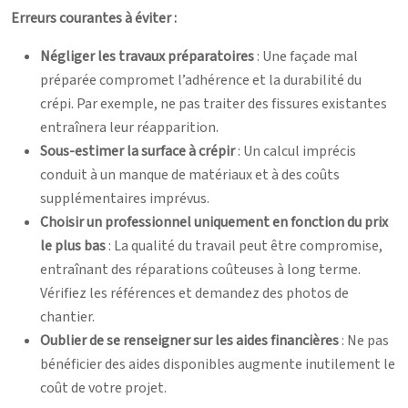
Erreurs courantes à éviter :
Négliger les travaux préparatoires
: Une façade mal
préparée compromet l’adhérence et la durabilité du
crépi. Par exemple, ne pas traiter des fissures existantes
entraînera leur réapparition.
Sous-estimer la surface à crépir
: Un calcul imprécis
conduit à un manque de matériaux et à des coûts
supplémentaires imprévus.
Choisir un professionnel uniquement en fonction du prix
le plus bas
: La qualité du travail peut être compromise,
entraînant des réparations coûteuses à long terme.
Vérifiez les références et demandez des photos de
chantier.
Oublier de se renseigner sur les aides financières
: Ne pas
bénéficier des aides disponibles augmente inutilement le
coût de votre projet.