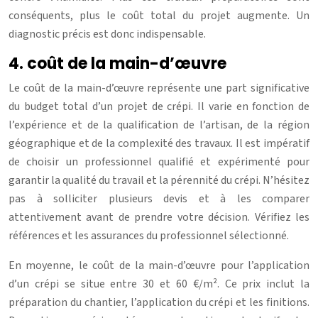
conséquents, plus le coût total du projet augmente. Un
diagnostic précis est donc indispensable.
4. coût de la main-d’œuvre
Le coût de la main-d’œuvre représente une part significative
du budget total d’un projet de crépi. Il varie en fonction de
l’expérience et de la qualification de l’artisan, de la région
géographique et de la complexité des travaux. Il est impératif
de choisir un professionnel qualifié et expérimenté pour
garantir la qualité du travail et la pérennité du crépi. N’hésitez
pas à solliciter plusieurs devis et à les comparer
attentivement avant de prendre votre décision. Vérifiez les
références et les assurances du professionnel sélectionné.
En moyenne, le coût de la main-d’œuvre pour l’application
d’un crépi se situe entre 30 et 60 €/m². Ce prix inclut la
préparation du chantier, l’application du crépi et les finitions.