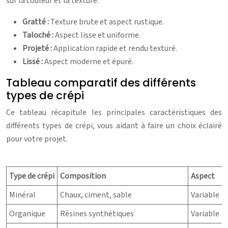
sur la couleur et la texture.
Gratté :
Texture brute et aspect rustique.
Taloché :
Aspect lisse et uniforme.
Projeté :
Application rapide et rendu texturé.
Lissé :
Aspect moderne et épuré.
Tableau comparatif des différents
types de crépi
Ce tableau récapitule les principales caractéristiques des
différents types de crépi, vous aidant à faire un choix éclairé
pour votre projet.
Type de crépi
Composition
Aspect
Minéral
Chaux, ciment, sable
Variable
Organique
Résines synthétiques
Variable