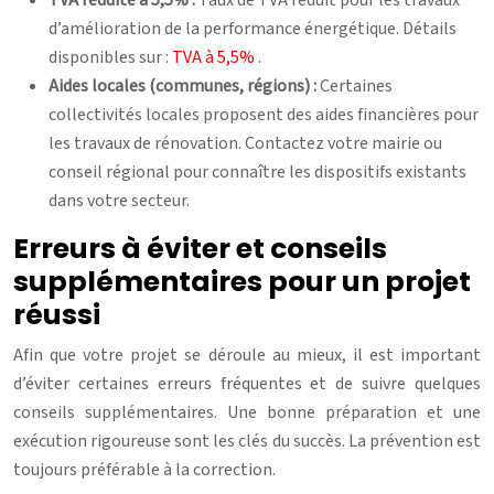
d’amélioration de la performance énergétique. Détails
disponibles sur :
TVA à 5,5%
.
Aides locales (communes, régions) :
Certaines
collectivités locales proposent des aides financières pour
les travaux de rénovation. Contactez votre mairie ou
conseil régional pour connaître les dispositifs existants
dans votre secteur.
Erreurs à éviter et conseils
supplémentaires pour un projet
réussi
Afin que votre projet se déroule au mieux, il est important
d’éviter certaines erreurs fréquentes et de suivre quelques
conseils supplémentaires. Une bonne préparation et une
exécution rigoureuse sont les clés du succès. La prévention est
toujours préférable à la correction.