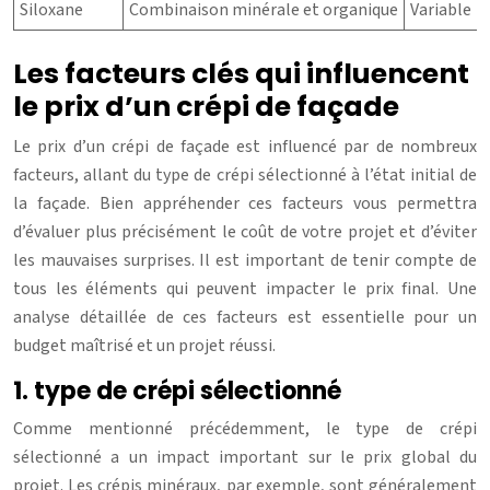
Siloxane
Combinaison minérale et organique
Variable
Les facteurs clés qui influencent
le prix d’un crépi de façade
Le prix d’un crépi de façade est influencé par de nombreux
facteurs, allant du type de crépi sélectionné à l’état initial de
la façade. Bien appréhender ces facteurs vous permettra
d’évaluer plus précisément le coût de votre projet et d’éviter
les mauvaises surprises. Il est important de tenir compte de
tous les éléments qui peuvent impacter le prix final. Une
analyse détaillée de ces facteurs est essentielle pour un
budget maîtrisé et un projet réussi.
1. type de crépi sélectionné
Comme mentionné précédemment, le type de crépi
sélectionné a un impact important sur le prix global du
projet. Les crépis minéraux, par exemple, sont généralement