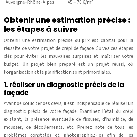
Auvergne-Rhône-Alpes
45 – 70 €/m²
Obtenir une estimation précise :
les étapes à suivre
Obtenir une estimation précise du prix est capital pour la
réussite de votre projet de crépi de façade. Suivez ces étapes
clés pour éviter les mauvaises surprises et maîtriser votre
budget. Un projet bien préparé est un projet réussi, où
l’organisation et la planification sont primordiales.
1. réaliser un diagnostic précis de la
façade
Avant de solliciter des devis, il est indispensable de réaliser un
diagnostic précis de votre façade. Examinez l’état du crépi
existant, la présence éventuelle de fissures, d’humidité, de
mousses, de décollements, etc. Prenez note de tous les
problèmes constatés et photographiez-les afin de les