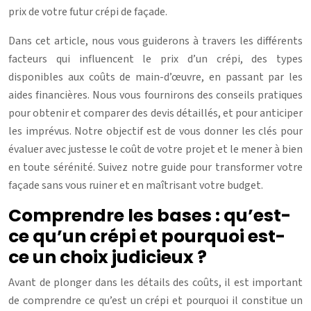
prix de votre futur crépi de façade.
Dans cet article, nous vous guiderons à travers les différents
facteurs qui influencent le prix d’un crépi, des types
disponibles aux coûts de main-d’œuvre, en passant par les
aides financières. Nous vous fournirons des conseils pratiques
pour obtenir et comparer des devis détaillés, et pour anticiper
les imprévus. Notre objectif est de vous donner les clés pour
évaluer avec justesse le coût de votre projet et le mener à bien
en toute sérénité. Suivez notre guide pour transformer votre
façade sans vous ruiner et en maîtrisant votre budget.
Comprendre les bases : qu’est-
ce qu’un crépi et pourquoi est-
ce un choix judicieux ?
Avant de plonger dans les détails des coûts, il est important
de comprendre ce qu’est un crépi et pourquoi il constitue un