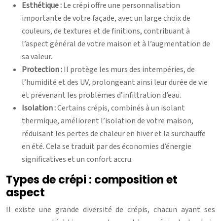
Esthétique :
Le crépi offre une personnalisation
importante de votre façade, avec un large choix de
couleurs, de textures et de finitions, contribuant à
l’aspect général de votre maison et à l’augmentation de
sa valeur.
Protection :
Il protège les murs des intempéries, de
l’humidité et des UV, prolongeant ainsi leur durée de vie
et prévenant les problèmes d’infiltration d’eau.
Isolation :
Certains crépis, combinés à un isolant
thermique, améliorent l’isolation de votre maison,
réduisant les pertes de chaleur en hiver et la surchauffe
en été. Cela se traduit par des économies d’énergie
significatives et un confort accru.
Types de crépi : composition et
aspect
Il existe une grande diversité de crépis, chacun ayant ses