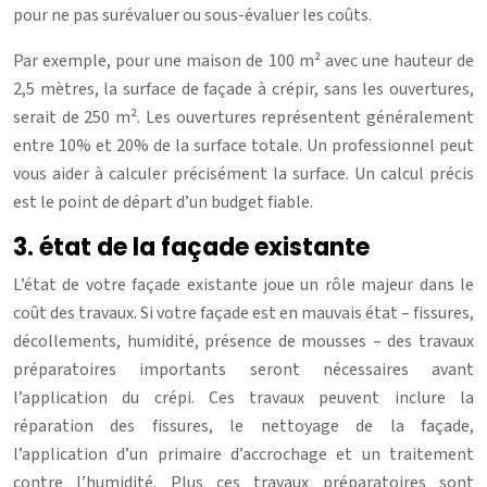
pour ne pas surévaluer ou sous-évaluer les coûts.
Par exemple, pour une maison de 100 m² avec une hauteur de
2,5 mètres, la surface de façade à crépir, sans les ouvertures,
serait de 250 m². Les ouvertures représentent généralement
entre 10% et 20% de la surface totale. Un professionnel peut
vous aider à calculer précisément la surface. Un calcul précis
est le point de départ d’un budget fiable.
3. état de la façade existante
L’état de votre façade existante joue un rôle majeur dans le
coût des travaux. Si votre façade est en mauvais état – fissures,
décollements, humidité, présence de mousses – des travaux
préparatoires importants seront nécessaires avant
l’application du crépi. Ces travaux peuvent inclure la
réparation des fissures, le nettoyage de la façade,
l’application d’un primaire d’accrochage et un traitement
contre l’humidité. Plus ces travaux préparatoires sont