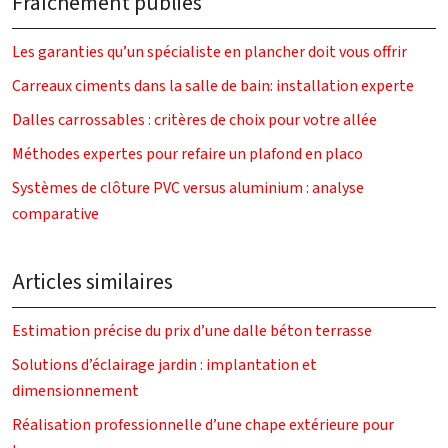
Fraîchement publiés
Les garanties qu’un spécialiste en plancher doit vous offrir
Carreaux ciments dans la salle de bain: installation experte
Dalles carrossables : critères de choix pour votre allée
Méthodes expertes pour refaire un plafond en placo
Systèmes de clôture PVC versus aluminium : analyse
comparative
Articles similaires
Estimation précise du prix d’une dalle béton terrasse
Solutions d’éclairage jardin : implantation et
dimensionnement
Réalisation professionnelle d’une chape extérieure pour