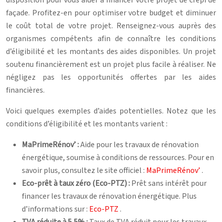
façade. Profitez-en pour optimiser votre budget et diminuer
le coût total de votre projet. Renseignez-vous auprès des
organismes compétents afin de connaître les conditions
d’éligibilité et les montants des aides disponibles. Un projet
soutenu financièrement est un projet plus facile à réaliser. Ne
négligez pas les opportunités offertes par les aides
financières.
Voici quelques exemples d’aides potentielles. Notez que les
conditions d’éligibilité et les montants varient :
MaPrimeRénov’ :
Aide pour les travaux de rénovation
énergétique, soumise à conditions de ressources. Pour en
savoir plus, consultez le site officiel :
MaPrimeRénov’
.
Eco-prêt à taux zéro (Eco-PTZ) :
Prêt sans intérêt pour
financer les travaux de rénovation énergétique. Plus
d’informations sur :
Eco-PTZ
.
TVA réduite à 5,5% :
Taux de TVA réduit pour les travaux