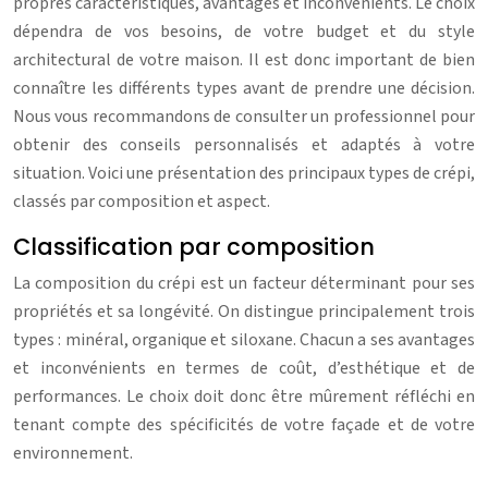
propres caractéristiques, avantages et inconvénients. Le choix
dépendra de vos besoins, de votre budget et du style
architectural de votre maison. Il est donc important de bien
connaître les différents types avant de prendre une décision.
Nous vous recommandons de consulter un professionnel pour
obtenir des conseils personnalisés et adaptés à votre
situation. Voici une présentation des principaux types de crépi,
classés par composition et aspect.
Classification par composition
La composition du crépi est un facteur déterminant pour ses
propriétés et sa longévité. On distingue principalement trois
types : minéral, organique et siloxane. Chacun a ses avantages
et inconvénients en termes de coût, d’esthétique et de
performances. Le choix doit donc être mûrement réfléchi en
tenant compte des spécificités de votre façade et de votre
environnement.