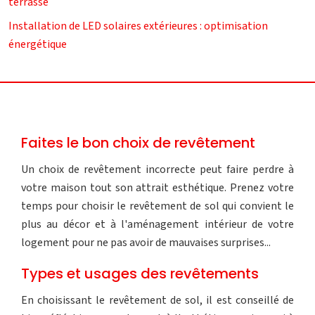
terrasse
Installation de LED solaires extérieures : optimisation
énergétique
Faites le bon choix de revêtement
Un choix de revêtement incorrecte peut faire perdre à
votre maison tout son attrait esthétique. Prenez votre
temps pour choisir le revêtement de sol qui convient le
plus au décor et à l'aménagement intérieur de votre
logement pour ne pas avoir de mauvaises surprises...
Types et usages des revêtements
En choisissant le revêtement de sol, il est conseillé de