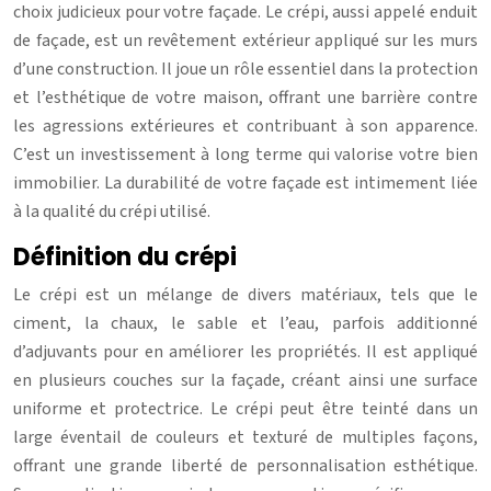
choix judicieux pour votre façade. Le crépi, aussi appelé enduit
de façade, est un revêtement extérieur appliqué sur les murs
d’une construction. Il joue un rôle essentiel dans la protection
et l’esthétique de votre maison, offrant une barrière contre
les agressions extérieures et contribuant à son apparence.
C’est un investissement à long terme qui valorise votre bien
immobilier. La durabilité de votre façade est intimement liée
à la qualité du crépi utilisé.
Définition du crépi
Le crépi est un mélange de divers matériaux, tels que le
ciment, la chaux, le sable et l’eau, parfois additionné
d’adjuvants pour en améliorer les propriétés. Il est appliqué
en plusieurs couches sur la façade, créant ainsi une surface
uniforme et protectrice. Le crépi peut être teinté dans un
large éventail de couleurs et texturé de multiples façons,
offrant une grande liberté de personnalisation esthétique.