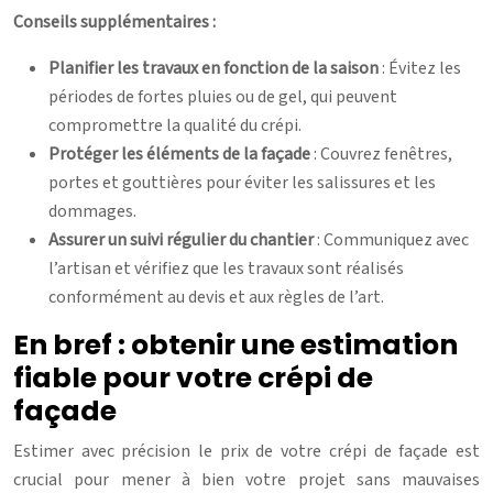
Conseils supplémentaires :
Planifier les travaux en fonction de la saison
: Évitez les
périodes de fortes pluies ou de gel, qui peuvent
compromettre la qualité du crépi.
Protéger les éléments de la façade
: Couvrez fenêtres,
portes et gouttières pour éviter les salissures et les
dommages.
Assurer un suivi régulier du chantier
: Communiquez avec
l’artisan et vérifiez que les travaux sont réalisés
conformément au devis et aux règles de l’art.
En bref : obtenir une estimation
fiable pour votre crépi de
façade
Estimer avec précision le prix de votre crépi de façade est
crucial pour mener à bien votre projet sans mauvaises