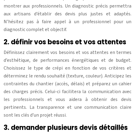
montrer aux professionnels. Un diagnostic précis permettra
aux artisans d’établir des devis plus justes et adaptés.
N’hésitez pas à faire appel à un professionnel pour un
diagnostic complet et objectif.
2. définir vos besoins et vos attentes
Définissez clairement vos besoins et vos attentes en termes
d’esthétique, de performances énergétiques et de budget.
Choisissez le type de crépi en fonction de vos critères et
déterminez le rendu souhaité (texture, couleur). Anticipez les
contraintes du chantier (accès, délais) et préparez un cahier
des charges précis. Celui-ci facilitera la communication avec
les professionnels et vous aidera à obtenir des devis
pertinents. La transparence et une communication claire
sont les clés d’un projet réussi.
3. demander plusieurs devis détaillés