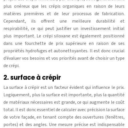
plus onéreux que les crépis organiques en raison de leurs
matières premières et de leur processus de fabrication.
Cependant, ils offrent une meilleure durabilité et
respirabilité, ce qui peut justifier un investissement initial
plus important. Le crépi siloxane est également positionné
dans une fourchette de prix supérieure en raison de ses
propriétés hydrofuges et autonettoyantes. Il est donc crucial
d’évaluer vos besoins et vos priorités avant de choisir un type
de crépi.
2. surface à crépir
La surface à crépir est un facteur évident qui influence le prix.
Logiquement, plus la surface est importante, plus la quantité
de matériaux nécessaires est grande, ce qui augmente le coût
total. Il est donc essentiel de calculer avec précision la surface
de votre façade, en tenant compte des ouvertures (fenêtres,
portes) et des angles. Une mesure précise est indispensable