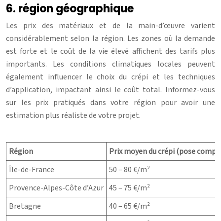
6. région géographique
Les prix des matériaux et de la main-d’œuvre varient
considérablement selon la région. Les zones où la demande
est forte et le coût de la vie élevé affichent des tarifs plus
importants. Les conditions climatiques locales peuvent
également influencer le choix du crépi et les techniques
d’application, impactant ainsi le coût total. Informez-vous
sur les prix pratiqués dans votre région pour avoir une
estimation plus réaliste de votre projet.
Région
Prix moyen du crépi (pose compri
Île-de-France
50 – 80 €/m²
Provence-Alpes-Côte d’Azur
45 – 75 €/m²
Bretagne
40 – 65 €/m²