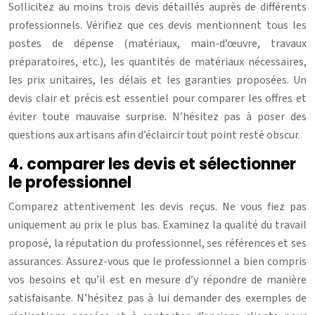
Sollicitez au moins trois devis détaillés auprès de différents
professionnels. Vérifiez que ces devis mentionnent tous les
postes de dépense (matériaux, main-d’œuvre, travaux
préparatoires, etc.), les quantités de matériaux nécessaires,
les prix unitaires, les délais et les garanties proposées. Un
devis clair et précis est essentiel pour comparer les offres et
éviter toute mauvaise surprise. N’hésitez pas à poser des
questions aux artisans afin d’éclaircir tout point resté obscur.
4. comparer les devis et sélectionner
le professionnel
Comparez attentivement les devis reçus. Ne vous fiez pas
uniquement au prix le plus bas. Examinez la qualité du travail
proposé, la réputation du professionnel, ses références et ses
assurances. Assurez-vous que le professionnel a bien compris
vos besoins et qu’il est en mesure d’y répondre de manière
satisfaisante. N’hésitez pas à lui demander des exemples de