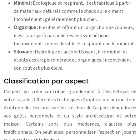
Minéral :
Écologique et respirant, il est fabriqué à partir
de matériaux naturels comme la chaux ou le ciment.
Inconvénient : généralement plus cher.
Organique :
Flexible et offrant un large choix de couleurs,
il est fabriqué à partir de résines synthétiques.
Inconvénient : moins durable et respirant que le minéral.
Siloxane :
Hydrofuge et autonettoyant, il combine les
atouts des crépis minéraux et organiques. Inconvénient :
son coût est plus élevé.
Classification par aspect
L’aspect du crépi contribue grandement à l’esthétique de
votre façade. Différentes techniques d’application permettent
d’obtenir des textures variées. Le choix de l’aspect dépendra de
vos goûts personnels et du style architectural de votre
maison. Certains sont plus modernes, d’autres plus
traditionnels. On peut aussi personnaliser l’aspect en jouant