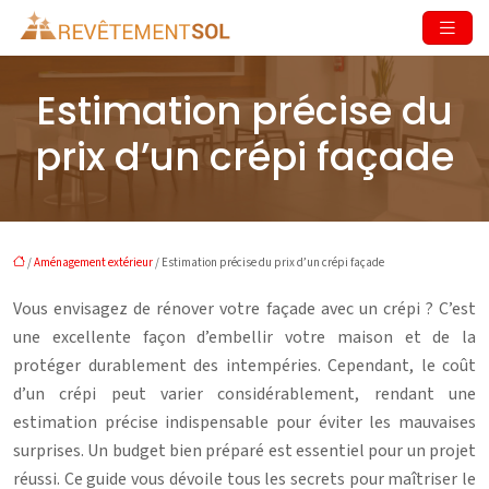
Estimation précise du
prix d’un crépi façade
/
Aménagement extérieur
/ Estimation précise du prix d’un crépi façade
Vous envisagez de rénover votre façade avec un crépi ? C’est
une excellente façon d’embellir votre maison et de la
protéger durablement des intempéries. Cependant, le coût
d’un crépi peut varier considérablement, rendant une
estimation précise indispensable pour éviter les mauvaises
surprises. Un budget bien préparé est essentiel pour un projet
réussi. Ce guide vous dévoile tous les secrets pour maîtriser le