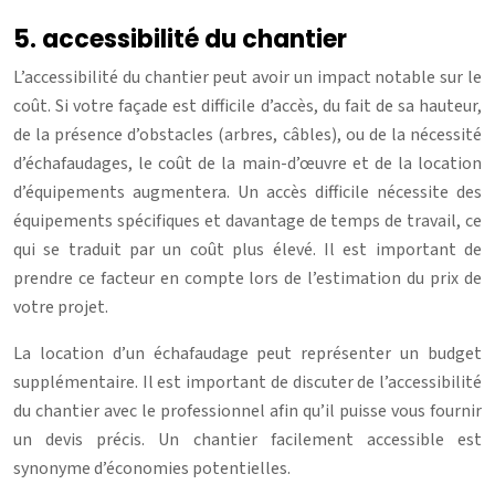
5. accessibilité du chantier
L’accessibilité du chantier peut avoir un impact notable sur le
coût. Si votre façade est difficile d’accès, du fait de sa hauteur,
de la présence d’obstacles (arbres, câbles), ou de la nécessité
d’échafaudages, le coût de la main-d’œuvre et de la location
d’équipements augmentera. Un accès difficile nécessite des
équipements spécifiques et davantage de temps de travail, ce
qui se traduit par un coût plus élevé. Il est important de
prendre ce facteur en compte lors de l’estimation du prix de
votre projet.
La location d’un échafaudage peut représenter un budget
supplémentaire. Il est important de discuter de l’accessibilité
du chantier avec le professionnel afin qu’il puisse vous fournir
un devis précis. Un chantier facilement accessible est
synonyme d’économies potentielles.