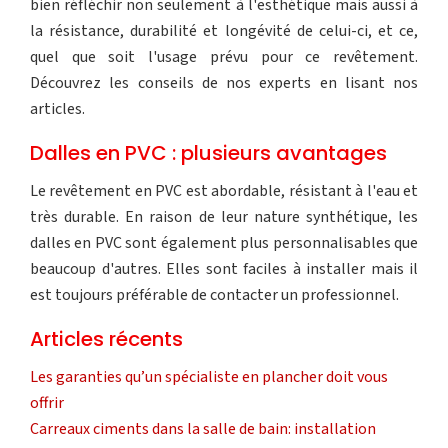
bien réfléchir non seulement à l'esthétique mais aussi à
la résistance, durabilité et longévité de celui-ci, et ce,
quel que soit l'usage prévu pour ce revêtement.
Découvrez les conseils de nos experts en lisant nos
articles.
Dalles en PVC : plusieurs avantages
Le revêtement en PVC est abordable, résistant à l'eau et
très durable. En raison de leur nature synthétique, les
dalles en PVC sont également plus personnalisables que
beaucoup d'autres. Elles sont faciles à installer mais il
est toujours préférable de contacter un professionnel.
Articles récents
Les garanties qu’un spécialiste en plancher doit vous
offrir
Carreaux ciments dans la salle de bain: installation