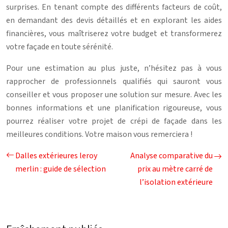
surprises. En tenant compte des différents facteurs de coût,
en demandant des devis détaillés et en explorant les aides
financières, vous maîtriserez votre budget et transformerez
votre façade en toute sérénité.
Pour une estimation au plus juste, n’hésitez pas à vous
rapprocher de professionnels qualifiés qui sauront vous
conseiller et vous proposer une solution sur mesure. Avec les
bonnes informations et une planification rigoureuse, vous
pourrez réaliser votre projet de crépi de façade dans les
meilleures conditions. Votre maison vous remerciera !
Dalles extérieures leroy
Analyse comparative du
merlin : guide de sélection
prix au mètre carré de
l’isolation extérieure