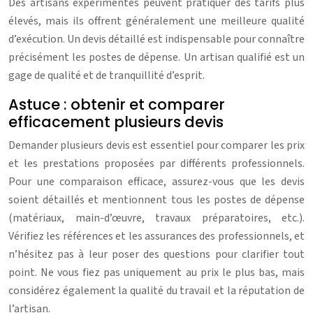
Des artisans expérimentés peuvent pratiquer des tarifs plus
élevés, mais ils offrent généralement une meilleure qualité
d’exécution. Un devis détaillé est indispensable pour connaître
précisément les postes de dépense. Un artisan qualifié est un
gage de qualité et de tranquillité d’esprit.
Astuce : obtenir et comparer
efficacement plusieurs devis
Demander plusieurs devis est essentiel pour comparer les prix
et les prestations proposées par différents professionnels.
Pour une comparaison efficace, assurez-vous que les devis
soient détaillés et mentionnent tous les postes de dépense
(matériaux, main-d’œuvre, travaux préparatoires, etc.).
Vérifiez les références et les assurances des professionnels, et
n’hésitez pas à leur poser des questions pour clarifier tout
point. Ne vous fiez pas uniquement au prix le plus bas, mais
considérez également la qualité du travail et la réputation de
l’artisan.