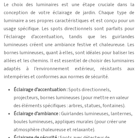
Le choix des luminaires est une étape cruciale dans la
conception de votre éclairage de jardin. Chaque type de
luminaire a ses propres caractéristiques et est conçu pour un
usage spécifique. Les spots directionnels sont parfaits pour
l’éclairage d’accentuation, tandis que les guirlandes
lumineuses créent une ambiance festive et chaleureuse. Les
bornes lumineuses, quant à elles, sont idéales pour baliser les
allées et les chemins. Il est essentiel de choisir des luminaires
adaptés à l’environnement extérieur, résistants aux
intempéries et conformes aux normes de sécurité.
Éclairage d’accentuation :
Spots directionnels,
projecteurs, bornes lumineuses (pour mettre en valeur
des éléments spécifiques : arbres, statues, fontaines).
Éclairage d’ambiance :
Guirlandes lumineuses, lanternes,
boules lumineuses, appliques murales (pour créer une
atmosphère chaleureuse et relaxante).
Éclairage de sécurité :
Spots avec détecteur de