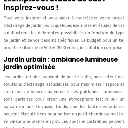
inspirez-vous !
Pour vous inspirer et vous aider à concrétiser votre projet
d’éclairage de jardin, voici quelques exemples et études de cas
qui illustrent les différentes possibilités en fonction du type
de jardin et de vos besoins spécifiques. Le budget pour un tel
projet se situe entre 500 et 2000 euros, installation comprise.
Jardin urbain : ambiance lumineuse
jardin optimisée
Les jardins urbains, souvent de petite taille, nécessitent des
solutions d’éclairage astucieuses pour maximiser l’espace et
créer une ambiance chaleureuse. Les guirlandes lumineuses
sont parfaites pour créer une atmosphère festive sur un
balcon ou une terrasse, tandis que les lanternes solaires
peuvent être utilisées pour baliser un petit chemin ou mettre
en valeur une plante en pot. Les spots encastrables peuvent