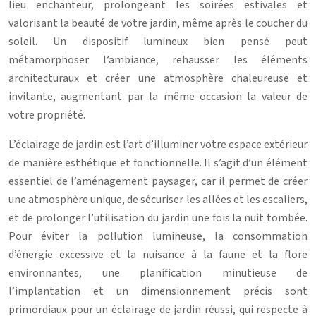
lieu enchanteur, prolongeant les soirées estivales et
valorisant la beauté de votre jardin, même après le coucher du
soleil. Un dispositif lumineux bien pensé peut
métamorphoser l’ambiance, rehausser les éléments
architecturaux et créer une atmosphère chaleureuse et
invitante, augmentant par la même occasion la valeur de
votre propriété.
L’éclairage de jardin est l’art d’illuminer votre espace extérieur
de manière esthétique et fonctionnelle. Il s’agit d’un élément
essentiel de l’aménagement paysager, car il permet de créer
une atmosphère unique, de sécuriser les allées et les escaliers,
et de prolonger l’utilisation du jardin une fois la nuit tombée.
Pour éviter la pollution lumineuse, la consommation
d’énergie excessive et la nuisance à la faune et la flore
environnantes, une planification minutieuse de
l’implantation et un dimensionnement précis sont
primordiaux pour un éclairage de jardin réussi, qui respecte à