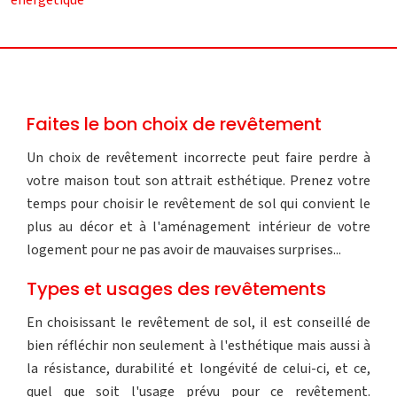
Faites le bon choix de revêtement
Un choix de revêtement incorrecte peut faire perdre à
votre maison tout son attrait esthétique. Prenez votre
temps pour choisir le revêtement de sol qui convient le
plus au décor et à l'aménagement intérieur de votre
logement pour ne pas avoir de mauvaises surprises...
Types et usages des revêtements
En choisissant le revêtement de sol, il est conseillé de
bien réfléchir non seulement à l'esthétique mais aussi à
la résistance, durabilité et longévité de celui-ci, et ce,
quel que soit l'usage prévu pour ce revêtement.