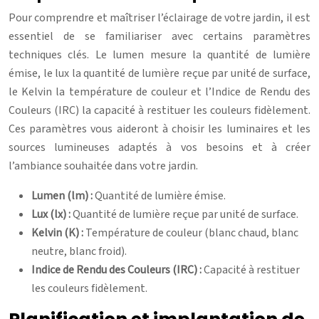
Pour comprendre et maîtriser l’éclairage de votre jardin, il est
essentiel de se familiariser avec certains paramètres
techniques clés. Le lumen mesure la quantité de lumière
émise, le lux la quantité de lumière reçue par unité de surface,
le Kelvin la température de couleur et l’Indice de Rendu des
Couleurs (IRC) la capacité à restituer les couleurs fidèlement.
Ces paramètres vous aideront à choisir les luminaires et les
sources lumineuses adaptés à vos besoins et à créer
l’ambiance souhaitée dans votre jardin.
Lumen (lm) :
Quantité de lumière émise.
Lux (lx) :
Quantité de lumière reçue par unité de surface.
Kelvin (K) :
Température de couleur (blanc chaud, blanc
neutre, blanc froid).
Indice de Rendu des Couleurs (IRC) :
Capacité à restituer
les couleurs fidèlement.