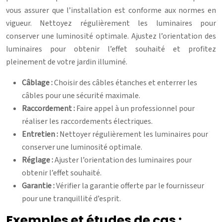
vous assurer que l’installation est conforme aux normes en
vigueur. Nettoyez régulièrement les luminaires pour
conserver une luminosité optimale. Ajustez l’orientation des
luminaires pour obtenir l’effet souhaité et profitez
pleinement de votre jardin illuminé.
Câblage :
Choisir des câbles étanches et enterrer les
câbles pour une sécurité maximale.
Raccordement :
Faire appel à un professionnel pour
réaliser les raccordements électriques.
Entretien :
Nettoyer régulièrement les luminaires pour
conserver une luminosité optimale.
Réglage :
Ajuster l’orientation des luminaires pour
obtenir l’effet souhaité.
Garantie :
Vérifier la garantie offerte par le fournisseur
pour une tranquillité d’esprit.
Exemples et études de cas :