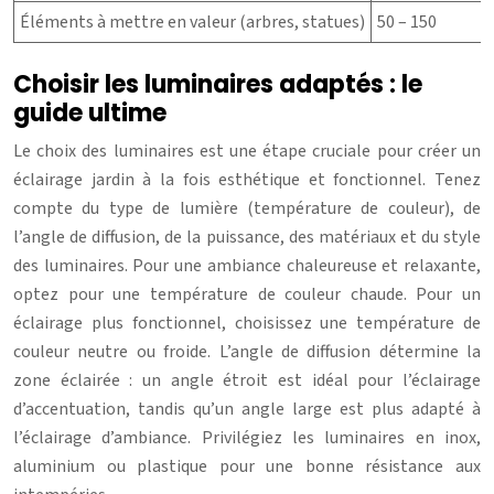
Éléments à mettre en valeur (arbres, statues)
50 – 150
Choisir les luminaires adaptés : le
guide ultime
Le choix des luminaires est une étape cruciale pour créer un
éclairage jardin à la fois esthétique et fonctionnel. Tenez
compte du type de lumière (température de couleur), de
l’angle de diffusion, de la puissance, des matériaux et du style
des luminaires. Pour une ambiance chaleureuse et relaxante,
optez pour une température de couleur chaude. Pour un
éclairage plus fonctionnel, choisissez une température de
couleur neutre ou froide. L’angle de diffusion détermine la
zone éclairée : un angle étroit est idéal pour l’éclairage
d’accentuation, tandis qu’un angle large est plus adapté à
l’éclairage d’ambiance. Privilégiez les luminaires en inox,
aluminium ou plastique pour une bonne résistance aux