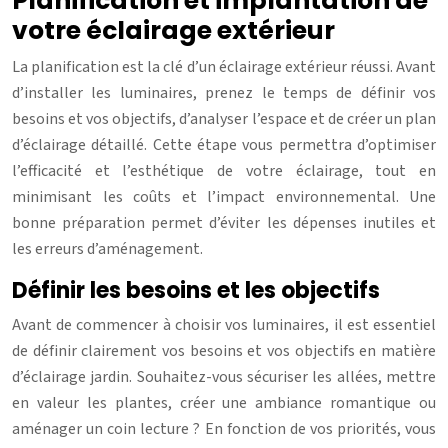
Planification et implantation de
votre éclairage extérieur
La planification est la clé d’un éclairage extérieur réussi. Avant
d’installer les luminaires, prenez le temps de définir vos
besoins et vos objectifs, d’analyser l’espace et de créer un plan
d’éclairage détaillé. Cette étape vous permettra d’optimiser
l’efficacité et l’esthétique de votre éclairage, tout en
minimisant les coûts et l’impact environnemental. Une
bonne préparation permet d’éviter les dépenses inutiles et
les erreurs d’aménagement.
Définir les besoins et les objectifs
Avant de commencer à choisir vos luminaires, il est essentiel
de définir clairement vos besoins et vos objectifs en matière
d’éclairage jardin. Souhaitez-vous sécuriser les allées, mettre
en valeur les plantes, créer une ambiance romantique ou
aménager un coin lecture ? En fonction de vos priorités, vous