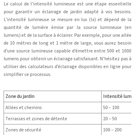
Le calcul de l’intensité lumineuse est une étape essentielle
pour garantir un éclairage de jardin adapté à vos besoins.
L’intensité lumineuse se mesure en lux (lx) et dépend de la
quantité de lumière émise par la source lumineuse (en
lumens) et de la surface à éclairer. Par exemple, pour une allée
de 10 mètres de long et 1 mètre de large, vous aurez besoin
d’une source lumineuse capable d’émettre entre 500 et 1000
lumens pour obtenir un éclairage satisfaisant. N’hésitez pas à
utiliser des calculateurs d’éclairage disponibles en ligne pour
simplifier ce processus.
Zone du jardin
Intensité lumi
Allées et chemins
50 – 100
Terrasses et zones de détente
20 – 50
Zones de sécurité
100 – 200