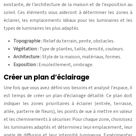
existante, de l’architecture de la maison et de l’exposition au
soleil. Ces éléments vous aideront à déterminer les zones à
éclairer, les emplacements idéaux pour les luminaires et les
types de luminaires les plus adaptés.
Topographie :
Relief du terrain, pente, obstacles.
Végétation :
Type de plantes, taille, densité, couleurs.
Architecture :
Style de la maison, matériaux, formes.
Exposition :
Ensoleillement, ombrage.
Créer un plan d’éclairage
Une fois que vous avez défini vos besoins et analysé l’espace, il
est temps de créer un plan d’éclairage détaillé. Ce plan doit
indiquer les zones prioritaires à éclairer (entrée, terrasse,
allée, parterre de fleurs), les points de vue à mettre en valeur
et les cheminements à sécuriser. Pour chaque zone, choisissez
les luminaires adaptés et déterminez leur emplacement, leur
angle de diffusion et leur intensité lumineuse. Expérimenter