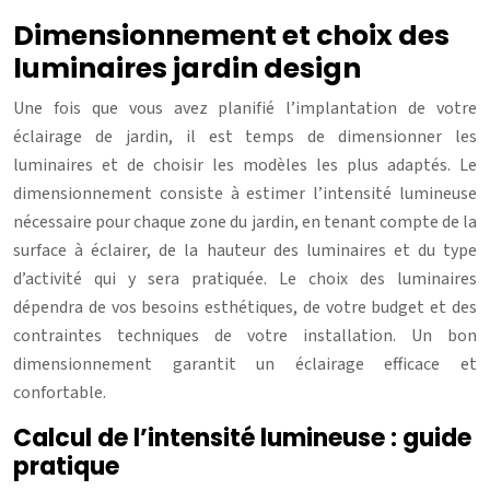
Dimensionnement et choix des
luminaires jardin design
Une fois que vous avez planifié l’implantation de votre
éclairage de jardin, il est temps de dimensionner les
luminaires et de choisir les modèles les plus adaptés. Le
dimensionnement consiste à estimer l’intensité lumineuse
nécessaire pour chaque zone du jardin, en tenant compte de la
surface à éclairer, de la hauteur des luminaires et du type
d’activité qui y sera pratiquée. Le choix des luminaires
dépendra de vos besoins esthétiques, de votre budget et des
contraintes techniques de votre installation. Un bon
dimensionnement garantit un éclairage efficace et
confortable.
Calcul de l’intensité lumineuse : guide
pratique