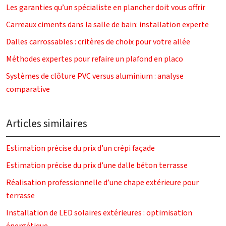
Les garanties qu’un spécialiste en plancher doit vous offrir
Carreaux ciments dans la salle de bain: installation experte
Dalles carrossables : critères de choix pour votre allée
Méthodes expertes pour refaire un plafond en placo
Systèmes de clôture PVC versus aluminium : analyse
comparative
Articles similaires
Estimation précise du prix d’un crépi façade
Estimation précise du prix d’une dalle béton terrasse
Réalisation professionnelle d’une chape extérieure pour
terrasse
Installation de LED solaires extérieures : optimisation
énergétique