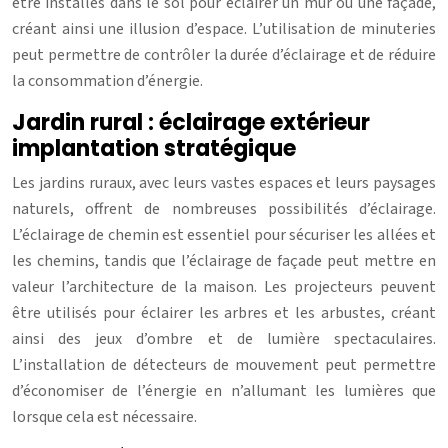
être installés dans le sol pour éclairer un mur ou une façade,
créant ainsi une illusion d’espace. L’utilisation de minuteries
peut permettre de contrôler la durée d’éclairage et de réduire
la consommation d’énergie.
Jardin rural : éclairage extérieur
implantation stratégique
Les jardins ruraux, avec leurs vastes espaces et leurs paysages
naturels, offrent de nombreuses possibilités d’éclairage.
L’éclairage de chemin est essentiel pour sécuriser les allées et
les chemins, tandis que l’éclairage de façade peut mettre en
valeur l’architecture de la maison. Les projecteurs peuvent
être utilisés pour éclairer les arbres et les arbustes, créant
ainsi des jeux d’ombre et de lumière spectaculaires.
L’installation de détecteurs de mouvement peut permettre
d’économiser de l’énergie en n’allumant les lumières que
lorsque cela est nécessaire.