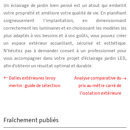
Un éclairage de jardin bien pensé est un atout qui embellit
votre propriété et améliore votre qualité de vie. En planifiant
soigneusement l’implantation, en dimensionnant
correctement les luminaires et en choisissant les modèles les
plus adaptés à vos besoins et à vos goûts, vous pouvez créer
un espace extérieur accueillant, sécurisé et esthétique.
N’hésitez pas à demander conseil à un professionnel pour
vous accompagner dans votre projet d’éclairage jardin LED,
afin d’obtenir un résultat optimal et durable.
Dalles extérieures leroy
Analyse comparative du
merlin : guide de sélection
prix au mètre carré de
l’isolation extérieure
Fraîchement publiés