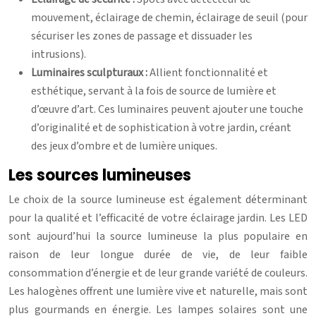
mouvement, éclairage de chemin, éclairage de seuil (pour
sécuriser les zones de passage et dissuader les
intrusions).
Luminaires sculpturaux :
Allient fonctionnalité et
esthétique, servant à la fois de source de lumière et
d’œuvre d’art. Ces luminaires peuvent ajouter une touche
d’originalité et de sophistication à votre jardin, créant
des jeux d’ombre et de lumière uniques.
Les sources lumineuses
Le choix de la source lumineuse est également déterminant
pour la qualité et l’efficacité de votre éclairage jardin. Les LED
sont aujourd’hui la source lumineuse la plus populaire en
raison de leur longue durée de vie, de leur faible
consommation d’énergie et de leur grande variété de couleurs.
Les halogènes offrent une lumière vive et naturelle, mais sont
plus gourmands en énergie. Les lampes solaires sont une