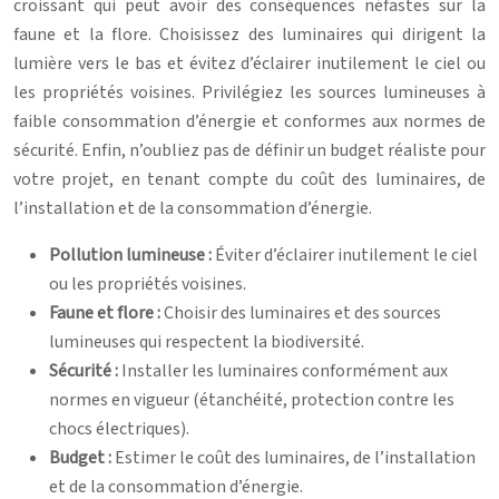
croissant qui peut avoir des conséquences néfastes sur la
faune et la flore. Choisissez des luminaires qui dirigent la
lumière vers le bas et évitez d’éclairer inutilement le ciel ou
les propriétés voisines. Privilégiez les sources lumineuses à
faible consommation d’énergie et conformes aux normes de
sécurité. Enfin, n’oubliez pas de définir un budget réaliste pour
votre projet, en tenant compte du coût des luminaires, de
l’installation et de la consommation d’énergie.
Pollution lumineuse :
Éviter d’éclairer inutilement le ciel
ou les propriétés voisines.
Faune et flore :
Choisir des luminaires et des sources
lumineuses qui respectent la biodiversité.
Sécurité :
Installer les luminaires conformément aux
normes en vigueur (étanchéité, protection contre les
chocs électriques).
Budget :
Estimer le coût des luminaires, de l’installation
et de la consommation d’énergie.