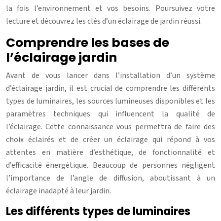
la fois l’environnement et vos besoins. Poursuivez votre
lecture et découvrez les clés d’un éclairage de jardin réussi.
Comprendre les bases de
l’éclairage jardin
Avant de vous lancer dans l’installation d’un système
d’éclairage jardin, il est crucial de comprendre les différents
types de luminaires, les sources lumineuses disponibles et les
paramètres techniques qui influencent la qualité de
l’éclairage. Cette connaissance vous permettra de faire des
choix éclairés et de créer un éclairage qui répond à vos
attentes en matière d’esthétique, de fonctionnalité et
d’efficacité énergétique. Beaucoup de personnes négligent
l’importance de l’angle de diffusion, aboutissant à un
éclairage inadapté à leur jardin.
Les différents types de luminaires