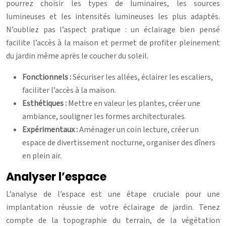
pourrez choisir les types de luminaires, les sources
lumineuses et les intensités lumineuses les plus adaptés.
N’oubliez pas l’aspect pratique : un éclairage bien pensé
facilite l’accès à la maison et permet de profiter pleinement
du jardin même après le coucher du soleil.
Fonctionnels :
Sécuriser les allées, éclairer les escaliers,
faciliter l’accès à la maison.
Esthétiques :
Mettre en valeur les plantes, créer une
ambiance, souligner les formes architecturales.
Expérimentaux :
Aménager un coin lecture, créer un
espace de divertissement nocturne, organiser des dîners
en plein air.
Analyser l’espace
L’analyse de l’espace est une étape cruciale pour une
implantation réussie de votre éclairage de jardin. Tenez
compte de la topographie du terrain, de la végétation