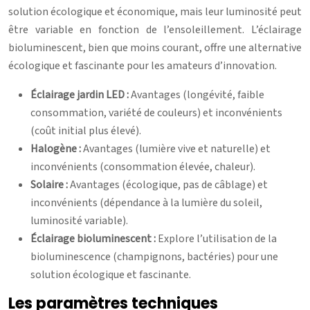
solution écologique et économique, mais leur luminosité peut
être variable en fonction de l’ensoleillement. L’éclairage
bioluminescent, bien que moins courant, offre une alternative
écologique et fascinante pour les amateurs d’innovation.
Éclairage jardin LED :
Avantages (longévité, faible
consommation, variété de couleurs) et inconvénients
(coût initial plus élevé).
Halogène :
Avantages (lumière vive et naturelle) et
inconvénients (consommation élevée, chaleur).
Solaire :
Avantages (écologique, pas de câblage) et
inconvénients (dépendance à la lumière du soleil,
luminosité variable).
Éclairage bioluminescent :
Explore l’utilisation de la
bioluminescence (champignons, bactéries) pour une
solution écologique et fascinante.
Les paramètres techniques