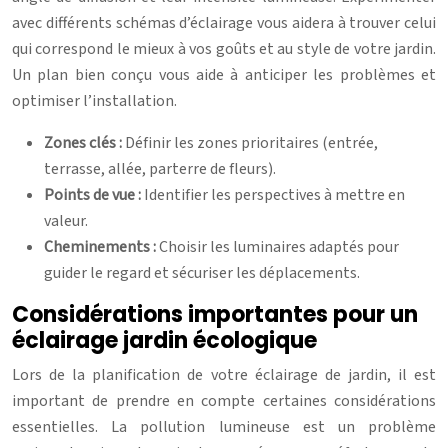
avec différents schémas d’éclairage vous aidera à trouver celui
qui correspond le mieux à vos goûts et au style de votre jardin.
Un plan bien conçu vous aide à anticiper les problèmes et
optimiser l’installation.
Zones clés :
Définir les zones prioritaires (entrée,
terrasse, allée, parterre de fleurs).
Points de vue :
Identifier les perspectives à mettre en
valeur.
Cheminements :
Choisir les luminaires adaptés pour
guider le regard et sécuriser les déplacements.
Considérations importantes pour un
éclairage jardin écologique
Lors de la planification de votre éclairage de jardin, il est
important de prendre en compte certaines considérations
essentielles. La pollution lumineuse est un problème