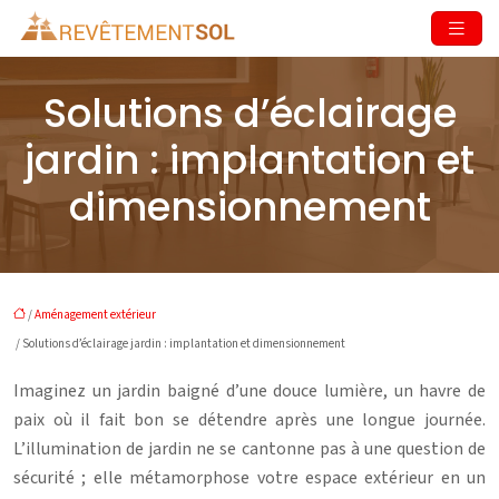
Solutions d’éclairage
jardin : implantation et
dimensionnement
/
Aménagement extérieur
/ Solutions d’éclairage jardin : implantation et dimensionnement
Imaginez un jardin baigné d’une douce lumière, un havre de
paix où il fait bon se détendre après une longue journée.
L’illumination de jardin ne se cantonne pas à une question de
sécurité ; elle métamorphose votre espace extérieur en un