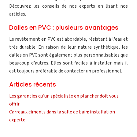
Découvrez les conseils de nos experts en lisant nos
articles.
Dalles en PVC : plusieurs avantages
Le revêtement en PVC est abordable, résistant à l'eau et
très durable. En raison de leur nature synthétique, les
dalles en PVC sont également plus personnalisables que
beaucoup d'autres. Elles sont faciles à installer mais il
est toujours préférable de contacter un professionnel.
Articles récents
Les garanties qu’un spécialiste en plancher doit vous
offrir
Carreaux ciments dans la salle de bain: installation
experte
Dalles carrossables : critères de choix pour votre allée
Plan du site