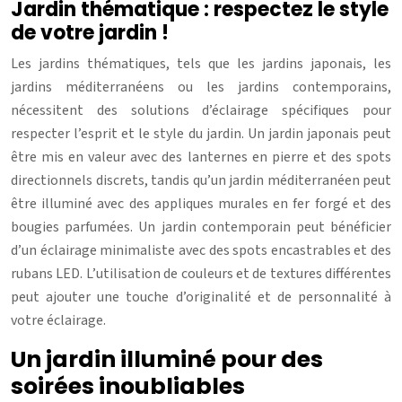
Jardin thématique : respectez le style
de votre jardin !
Les jardins thématiques, tels que les jardins japonais, les
jardins méditerranéens ou les jardins contemporains,
nécessitent des solutions d’éclairage spécifiques pour
respecter l’esprit et le style du jardin. Un jardin japonais peut
être mis en valeur avec des lanternes en pierre et des spots
directionnels discrets, tandis qu’un jardin méditerranéen peut
être illuminé avec des appliques murales en fer forgé et des
bougies parfumées. Un jardin contemporain peut bénéficier
d’un éclairage minimaliste avec des spots encastrables et des
rubans LED. L’utilisation de couleurs et de textures différentes
peut ajouter une touche d’originalité et de personnalité à
votre éclairage.
Un jardin illuminé pour des
soirées inoubliables