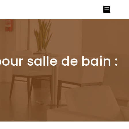
our salle de bain :