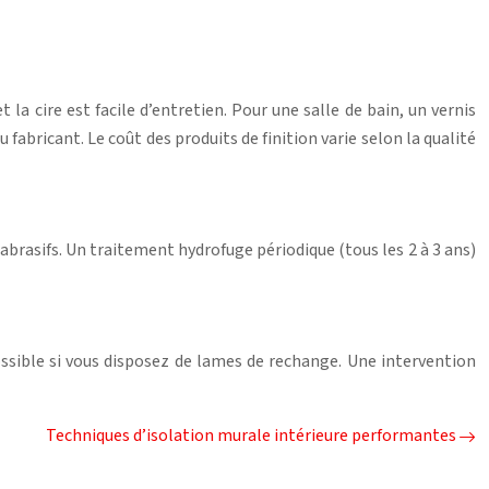
t la cire est facile d’entretien. Pour une salle de bain, un vernis
bricant. Le coût des produits de finition varie selon la qualité
abrasifs. Un traitement hydrofuge périodique (tous les 2 à 3 ans)
ssible si vous disposez de lames de rechange. Une intervention
Techniques d’isolation murale intérieure performantes