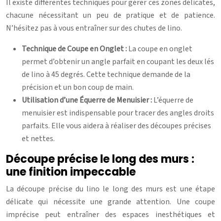
Il existe différentes techniques pour gérer ces zones délicates,
chacune nécessitant un peu de pratique et de patience.
N’hésitez pas à vous entraîner sur des chutes de lino.
Technique de Coupe en Onglet :
La coupe en onglet
permet d’obtenir un angle parfait en coupant les deux lés
de lino à 45 degrés. Cette technique demande de la
précision et un bon coup de main.
Utilisation d’une Équerre de Menuisier :
L’équerre de
menuisier est indispensable pour tracer des angles droits
parfaits. Elle vous aidera à réaliser des découpes précises
et nettes.
Découpe précise le long des murs :
une finition impeccable
La découpe précise du lino le long des murs est une étape
délicate qui nécessite une grande attention. Une coupe
imprécise peut entraîner des espaces inesthétiques et