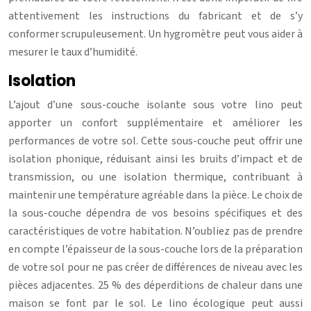
attentivement les instructions du fabricant et de s’y
conformer scrupuleusement. Un hygromètre peut vous aider à
mesurer le taux d’humidité.
Isolation
L’ajout d’une sous-couche isolante sous votre lino peut
apporter un confort supplémentaire et améliorer les
performances de votre sol. Cette sous-couche peut offrir une
isolation phonique, réduisant ainsi les bruits d’impact et de
transmission, ou une isolation thermique, contribuant à
maintenir une température agréable dans la pièce. Le choix de
la sous-couche dépendra de vos besoins spécifiques et des
caractéristiques de votre habitation. N’oubliez pas de prendre
en compte l’épaisseur de la sous-couche lors de la préparation
de votre sol pour ne pas créer de différences de niveau avec les
pièces adjacentes. 25 % des déperditions de chaleur dans une
maison se font par le sol. Le lino écologique peut aussi