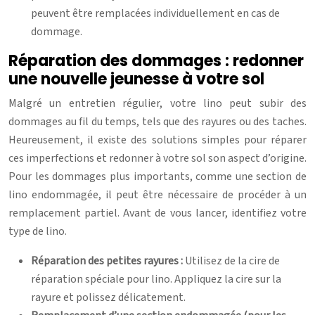
peuvent être remplacées individuellement en cas de
dommage.
Réparation des dommages : redonner
une nouvelle jeunesse à votre sol
Malgré un entretien régulier, votre lino peut subir des
dommages au fil du temps, tels que des rayures ou des taches.
Heureusement, il existe des solutions simples pour réparer
ces imperfections et redonner à votre sol son aspect d’origine.
Pour les dommages plus importants, comme une section de
lino endommagée, il peut être nécessaire de procéder à un
remplacement partiel. Avant de vous lancer, identifiez votre
type de lino.
Réparation des petites rayures :
Utilisez de la cire de
réparation spéciale pour lino. Appliquez la cire sur la
rayure et polissez délicatement.