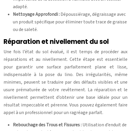
adapté.
Nettoyage Approfondi :
Dépoussiérage, dégraissage avec
un produit spécifique pour éliminer toute trace de graisse
ou de saleté.
Réparation et nivellement du sol
Une fois l’état du sol évalué, il est temps de procéder aux
réparations et au nivellement. Cette étape est essentielle
pour garantir une surface parfaitement plane et lisse,
indispensable à la pose du lino. Des irrégularités, même
minimes, peuvent se traduire par des défauts visibles et une
usure prématurée de votre revêtement. La réparation et le
nivellement permettent d’obtenir une base idéale pour un
résultat impeccable et pérenne. Vous pouvez également faire
appel à un professionnel pour un ragréage parfait.
Rebouchage des Trous et Fissures :
Utilisation d’enduit de