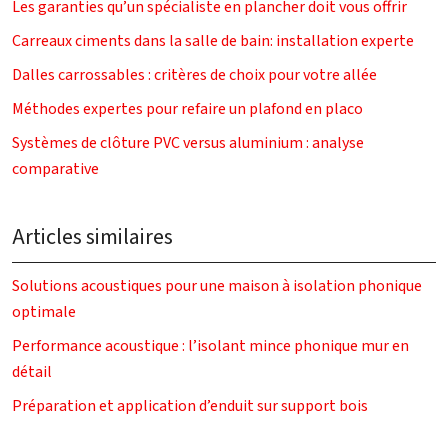
Les garanties qu’un spécialiste en plancher doit vous offrir
Carreaux ciments dans la salle de bain: installation experte
Dalles carrossables : critères de choix pour votre allée
Méthodes expertes pour refaire un plafond en placo
Systèmes de clôture PVC versus aluminium : analyse
comparative
Articles similaires
Solutions acoustiques pour une maison à isolation phonique
optimale
Performance acoustique : l’isolant mince phonique mur en
détail
Préparation et application d’enduit sur support bois