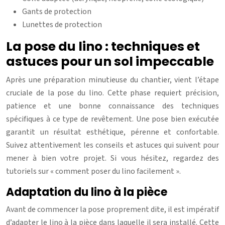
Gants de protection
Lunettes de protection
La pose du lino : techniques et
astuces pour un sol impeccable
Après une préparation minutieuse du chantier, vient l’étape
cruciale de la pose du lino. Cette phase requiert précision,
patience et une bonne connaissance des techniques
spécifiques à ce type de revêtement. Une pose bien exécutée
garantit un résultat esthétique, pérenne et confortable.
Suivez attentivement les conseils et astuces qui suivent pour
mener à bien votre projet. Si vous hésitez, regardez des
tutoriels sur « comment poser du lino facilement ».
Adaptation du lino à la pièce
Avant de commencer la pose proprement dite, il est impératif
d’adapter le lino à la pièce dans laquelle il sera installé. Cette