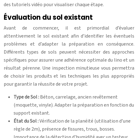
des tutoriels vidéo pour visualiser chaque étape.
Évaluation du sol existant
Avant de commencer, il est primordial d’évaluer
attentivement le sol existant afin d’identifier les éventuels
problèmes et d’adapter la préparation en conséquence.
Différents types de sols peuvent nécessiter des approches
spécifiques pour assurer une adhérence optimale du lino et un
résultat pérenne. Une inspection minutieuse vous permettra
de choisir les produits et les techniques les plus appropriés
pour garantir la réussite de votre projet.
Type de Sol :
Béton, carrelage, ancien revêtement
(moquette, vinyle). Adapter la préparation en fonction du
support existant.
État du Sol :
Vérification de la planéité (utilisation d’une
règle de 2m), présence de fissures, trous, bosses.
Importance de la détection d’humidité avec un testeur