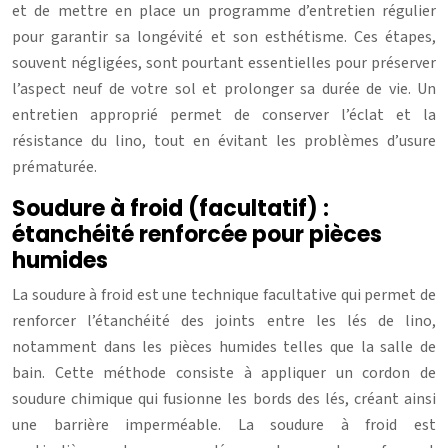
et de mettre en place un programme d’entretien régulier
pour garantir sa longévité et son esthétisme. Ces étapes,
souvent négligées, sont pourtant essentielles pour préserver
l’aspect neuf de votre sol et prolonger sa durée de vie. Un
entretien approprié permet de conserver l’éclat et la
résistance du lino, tout en évitant les problèmes d’usure
prématurée.
Soudure à froid (facultatif) :
étanchéité renforcée pour pièces
humides
La soudure à froid est une technique facultative qui permet de
renforcer l’étanchéité des joints entre les lés de lino,
notamment dans les pièces humides telles que la salle de
bain. Cette méthode consiste à appliquer un cordon de
soudure chimique qui fusionne les bords des lés, créant ainsi
une barrière imperméable. La soudure à froid est