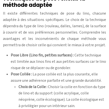
méthode adaptée
Il existe différentes techniques de pose du lino, chacune
adaptée à des situations spécifiques. Le choix de la technique
dépendra du type de lino (rouleau, dalles, lames), de la surface
à couvrir et de vos préférences personnelles. Comprendre les
avantages et les inconvénients de chaque méthode vous
permettra de choisir celle qui convient le mieux à votre projet.
Pose Libre (Lino fin, petites surfaces) :
Cette technique
est limitée aux linos fins et aux petites surfaces car le lino
risque de se déplacer ou de gondoler.
Pose Collée :
La pose collée est la plus courante, elle
assure une adhérence parfaite et une grande durabilité.
Choix de la Colle :
Choisir la colle en fonction du type
de lino et du support (colle acrylique, colle
néoprène, colle écologique). La colle écologique est
à privilégier pour un intérieur sain.