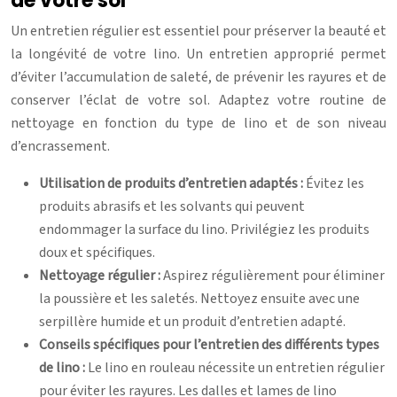
de votre sol
Un entretien régulier est essentiel pour préserver la beauté et
la longévité de votre lino. Un entretien approprié permet
d’éviter l’accumulation de saleté, de prévenir les rayures et de
conserver l’éclat de votre sol. Adaptez votre routine de
nettoyage en fonction du type de lino et de son niveau
d’encrassement.
Utilisation de produits d’entretien adaptés :
Évitez les
produits abrasifs et les solvants qui peuvent
endommager la surface du lino. Privilégiez les produits
doux et spécifiques.
Nettoyage régulier :
Aspirez régulièrement pour éliminer
la poussière et les saletés. Nettoyez ensuite avec une
serpillère humide et un produit d’entretien adapté.
Conseils spécifiques pour l’entretien des différents types
de lino :
Le lino en rouleau nécessite un entretien régulier
pour éviter les rayures. Les dalles et lames de lino