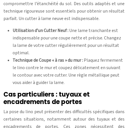
compromettre l’étanchéité du sol. Des outils adaptés et une
technique rigoureuse sont essentiels pour obtenir un résultat
parfait. Un cutter à lame neuve est indispensable.
Utilisation d’un Cutter Neuf :
Une lame tranchante est
indispensable pour une coupe nette et précise. Changez
la lame de votre cutter régulièrement pour un résultat
optimal.
Technique de Coupe « à ras » du mur :
Plaquez fermement
le lino contre le mur et coupez délicatement en suivant
le contour avec votre cutter. Une règle métallique peut
vous aider à guider la lame.
Cas particuliers : tuyaux et
encadrements de portes
La pose du lino peut présenter des difficultés spécifiques dans
certaines situations, notamment autour des tuyaux et des
encadrements de portes. Ces zones nécessitent des