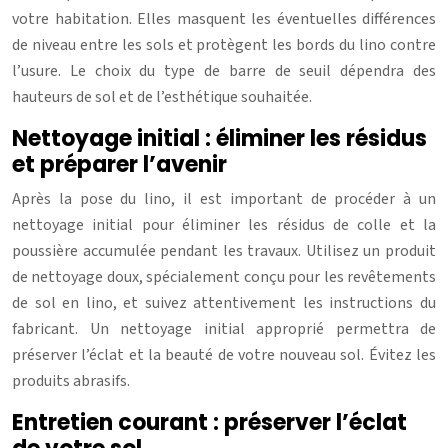
votre habitation. Elles masquent les éventuelles différences
de niveau entre les sols et protègent les bords du lino contre
l’usure. Le choix du type de barre de seuil dépendra des
hauteurs de sol et de l’esthétique souhaitée.
Nettoyage initial : éliminer les résidus
et préparer l’avenir
Après la pose du lino, il est important de procéder à un
nettoyage initial pour éliminer les résidus de colle et la
poussière accumulée pendant les travaux. Utilisez un produit
de nettoyage doux, spécialement conçu pour les revêtements
de sol en lino, et suivez attentivement les instructions du
fabricant. Un nettoyage initial approprié permettra de
préserver l’éclat et la beauté de votre nouveau sol. Évitez les
produits abrasifs.
Entretien courant : préserver l’éclat