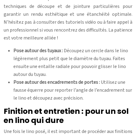
techniques de découpe et de jointure particulières pour
garantir un rendu esthétique et une étanchéité optimale.
N’hésitez pas à consulter des tutoriels vidéo ou à faire appel à
un professionnel si vous rencontrez des difficultés. La patience
est votre meilleure alliée !
Pose autour des tuyaux :
Découpez un cercle dans le lino
légèrement plus petit que le diamètre du tuyau. Faites
ensuite une entaille radiale pour pouvoir glisser le lino
autour du tuyau.
Pose autour des encadrements de portes :
Utilisez une
fausse équerre pour reporter l’angle de l’encadrement sur
le lino et découpez avec précision.
Finition et entretien : pour un sol
en lino qui dure
Une fois le lino posé, il est important de procéder aux finitions