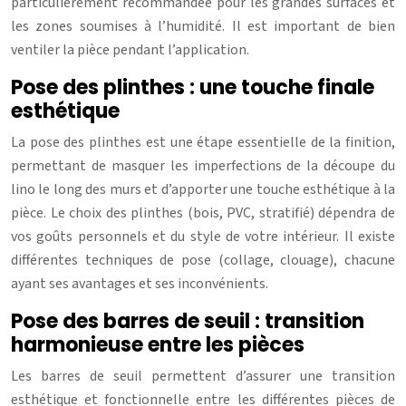
particulièrement recommandée pour les grandes surfaces et
les zones soumises à l’humidité. Il est important de bien
ventiler la pièce pendant l’application.
Pose des plinthes : une touche finale
esthétique
La pose des plinthes est une étape essentielle de la finition,
permettant de masquer les imperfections de la découpe du
lino le long des murs et d’apporter une touche esthétique à la
pièce. Le choix des plinthes (bois, PVC, stratifié) dépendra de
vos goûts personnels et du style de votre intérieur. Il existe
différentes techniques de pose (collage, clouage), chacune
ayant ses avantages et ses inconvénients.
Pose des barres de seuil : transition
harmonieuse entre les pièces
Les barres de seuil permettent d’assurer une transition
esthétique et fonctionnelle entre les différentes pièces de