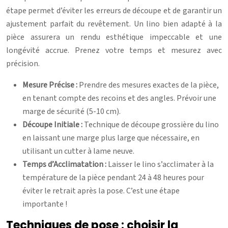
étape permet d’éviter les erreurs de découpe et de garantir un
ajustement parfait du revêtement. Un lino bien adapté à la
pièce assurera un rendu esthétique impeccable et une
longévité accrue. Prenez votre temps et mesurez avec
précision.
Mesure Précise :
Prendre des mesures exactes de la pièce,
en tenant compte des recoins et des angles. Prévoir une
marge de sécurité (5-10 cm).
Découpe Initiale :
Technique de découpe grossière du lino
en laissant une marge plus large que nécessaire, en
utilisant un cutter à lame neuve.
Temps d’Acclimatation :
Laisser le lino s’acclimater à la
température de la pièce pendant 24 à 48 heures pour
éviter le retrait après la pose. C’est une étape
importante !
Techniques de pose : choisir la