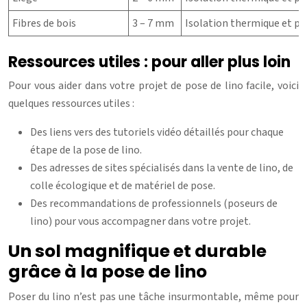
Fibres de bois
3 – 7 mm
Isolation thermique et ph
Ressources utiles : pour aller plus loin
Pour vous aider dans votre projet de pose de lino facile, voici
quelques ressources utiles :
Des liens vers des tutoriels vidéo détaillés pour chaque
étape de la pose de lino.
Des adresses de sites spécialisés dans la vente de lino, de
colle écologique et de matériel de pose.
Des recommandations de professionnels (poseurs de
lino) pour vous accompagner dans votre projet.
Un sol magnifique et durable
grâce à la pose de lino
Poser du lino n’est pas une tâche insurmontable, même pour