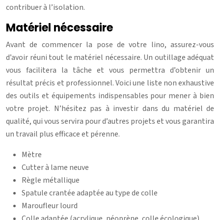
contribuer à l’isolation.
Matériel nécessaire
Avant de commencer la pose de votre lino, assurez-vous
d’avoir réuni tout le matériel nécessaire. Un outillage adéquat
vous facilitera la tâche et vous permettra d’obtenir un
résultat précis et professionnel. Voici une liste non exhaustive
des outils et équipements indispensables pour mener à bien
votre projet. N’hésitez pas à investir dans du matériel de
qualité, qui vous servira pour d’autres projets et vous garantira
un travail plus efficace et pérenne.
Mètre
Cutter à lame neuve
Règle métallique
Spatule crantée adaptée au type de colle
Maroufleur lourd
Colle adaptée (acrylique, néoprène, colle écologique)