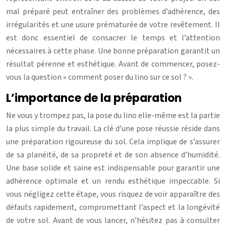
mal préparé peut entraîner des problèmes d’adhérence, des
irrégularités et une usure prématurée de votre revêtement. Il
est donc essentiel de consacrer le temps et l’attention
nécessaires à cette phase. Une bonne préparation garantit un
résultat pérenne et esthétique. Avant de commencer, posez-
vous la question « comment poser du lino sur ce sol ? ».
L’importance de la préparation
Ne vous y trompez pas, la pose du lino elle-même est la partie
la plus simple du travail. La clé d’une pose réussie réside dans
une préparation rigoureuse du sol. Cela implique de s’assurer
de sa planéité, de sa propreté et de son absence d’humidité.
Une base solide et saine est indispensable pour garantir une
adhérence optimale et un rendu esthétique impeccable. Si
vous négligez cette étape, vous risquez de voir apparaître des
défauts rapidement, compromettant l’aspect et la longévité
de votre sol. Avant de vous lancer, n’hésitez pas à consulter