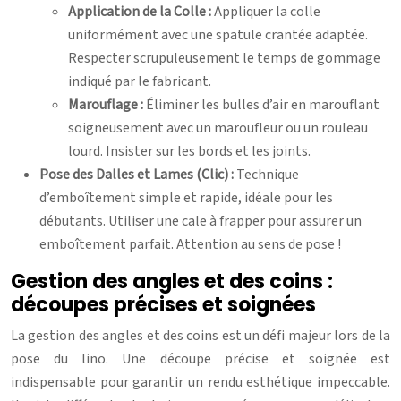
Application de la Colle :
Appliquer la colle
uniformément avec une spatule crantée adaptée.
Respecter scrupuleusement le temps de gommage
indiqué par le fabricant.
Marouflage :
Éliminer les bulles d’air en marouflant
soigneusement avec un maroufleur ou un rouleau
lourd. Insister sur les bords et les joints.
Pose des Dalles et Lames (Clic) :
Technique
d’emboîtement simple et rapide, idéale pour les
débutants. Utiliser une cale à frapper pour assurer un
emboîtement parfait. Attention au sens de pose !
Gestion des angles et des coins :
découpes précises et soignées
La gestion des angles et des coins est un défi majeur lors de la
pose du lino. Une découpe précise et soignée est
indispensable pour garantir un rendu esthétique impeccable.