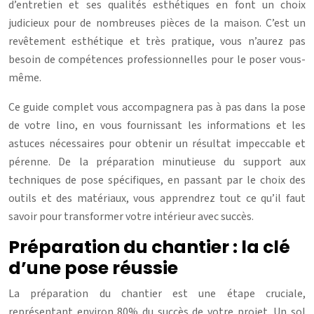
d’entretien et ses qualités esthétiques en font un choix
judicieux pour de nombreuses pièces de la maison. C’est un
revêtement esthétique et très pratique, vous n’aurez pas
besoin de compétences professionnelles pour le poser vous-
même.
Ce guide complet vous accompagnera pas à pas dans la pose
de votre lino, en vous fournissant les informations et les
astuces nécessaires pour obtenir un résultat impeccable et
pérenne. De la préparation minutieuse du support aux
techniques de pose spécifiques, en passant par le choix des
outils et des matériaux, vous apprendrez tout ce qu’il faut
savoir pour transformer votre intérieur avec succès.
Préparation du chantier : la clé
d’une pose réussie
La préparation du chantier est une étape cruciale,
représentant environ 80% du succès de votre projet. Un sol