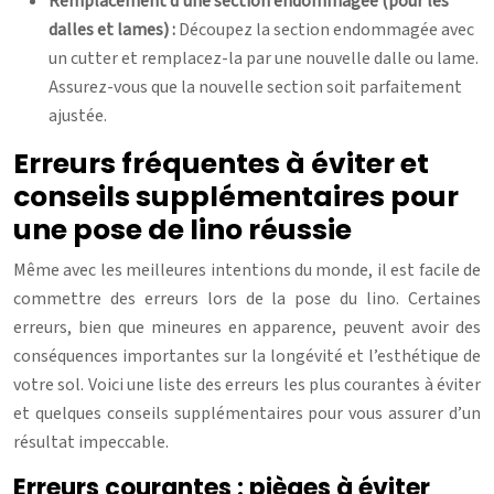
Remplacement d’une section endommagée (pour les
dalles et lames) :
Découpez la section endommagée avec
un cutter et remplacez-la par une nouvelle dalle ou lame.
Assurez-vous que la nouvelle section soit parfaitement
ajustée.
Erreurs fréquentes à éviter et
conseils supplémentaires pour
une pose de lino réussie
Même avec les meilleures intentions du monde, il est facile de
commettre des erreurs lors de la pose du lino. Certaines
erreurs, bien que mineures en apparence, peuvent avoir des
conséquences importantes sur la longévité et l’esthétique de
votre sol. Voici une liste des erreurs les plus courantes à éviter
et quelques conseils supplémentaires pour vous assurer d’un
résultat impeccable.
Erreurs courantes : pièges à éviter