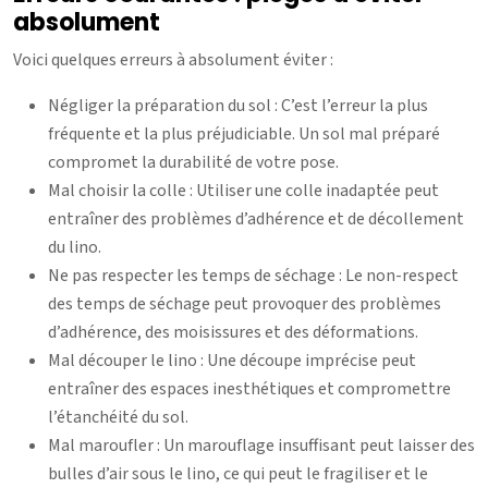
absolument
Voici quelques erreurs à absolument éviter :
Négliger la préparation du sol : C’est l’erreur la plus
fréquente et la plus préjudiciable. Un sol mal préparé
compromet la durabilité de votre pose.
Mal choisir la colle : Utiliser une colle inadaptée peut
entraîner des problèmes d’adhérence et de décollement
du lino.
Ne pas respecter les temps de séchage : Le non-respect
des temps de séchage peut provoquer des problèmes
d’adhérence, des moisissures et des déformations.
Mal découper le lino : Une découpe imprécise peut
entraîner des espaces inesthétiques et compromettre
l’étanchéité du sol.
Mal maroufler : Un marouflage insuffisant peut laisser des
bulles d’air sous le lino, ce qui peut le fragiliser et le