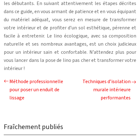
les débutants. En suivant attentivement les étapes décrites
dans ce guide, en vous armant de patience et en vous équipant
du matériel adéquat, vous serez en mesure de transformer
votre intérieur et de profiter d’un sol esthétique, pérenne et
facile à entretenir. Le lino écologique, avec sa composition
naturelle et ses nombreux avantages, est un choix judicieux
pour un intérieur sain et confortable. N’attendez plus pour
vous lancer dans la pose de lino pas cher et transformer votre
intérieur !
Méthode professionnelle
Techniques d’isolation
pour poser un enduit de
murale intérieure
lissage
performantes
Fraîchement publiés