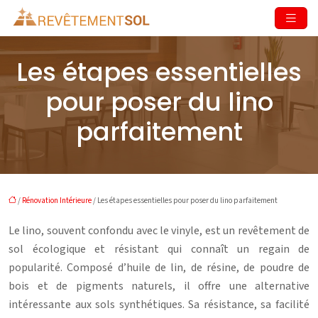
Les étapes essentielles
pour poser du lino
parfaitement
/
Rénovation Intérieure
/ Les étapes essentielles pour poser du lino parfaitement
Le lino, souvent confondu avec le vinyle, est un revêtement de
sol écologique et résistant qui connaît un regain de
popularité. Composé d’huile de lin, de résine, de poudre de
bois et de pigments naturels, il offre une alternative
intéressante aux sols synthétiques. Sa résistance, sa facilité