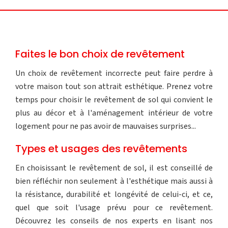
Faites le bon choix de revêtement
Un choix de revêtement incorrecte peut faire perdre à
votre maison tout son attrait esthétique. Prenez votre
temps pour choisir le revêtement de sol qui convient le
plus au décor et à l'aménagement intérieur de votre
logement pour ne pas avoir de mauvaises surprises...
Types et usages des revêtements
En choisissant le revêtement de sol, il est conseillé de
bien réfléchir non seulement à l'esthétique mais aussi à
la résistance, durabilité et longévité de celui-ci, et ce,
quel que soit l'usage prévu pour ce revêtement.
Découvrez les conseils de nos experts en lisant nos