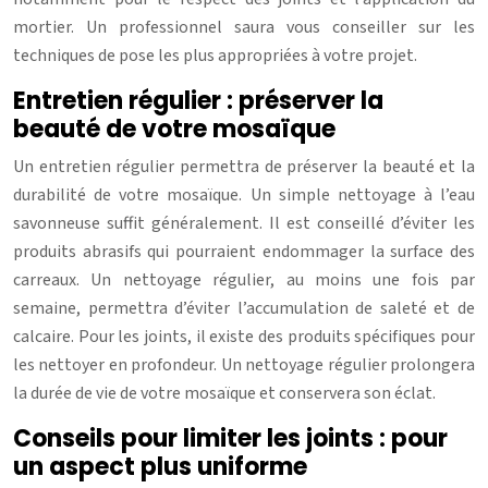
mortier. Un professionnel saura vous conseiller sur les
techniques de pose les plus appropriées à votre projet.
Entretien régulier : préserver la
beauté de votre mosaïque
Un entretien régulier permettra de préserver la beauté et la
durabilité de votre mosaïque. Un simple nettoyage à l’eau
savonneuse suffit généralement. Il est conseillé d’éviter les
produits abrasifs qui pourraient endommager la surface des
carreaux. Un nettoyage régulier, au moins une fois par
semaine, permettra d’éviter l’accumulation de saleté et de
calcaire. Pour les joints, il existe des produits spécifiques pour
les nettoyer en profondeur. Un nettoyage régulier prolongera
la durée de vie de votre mosaïque et conservera son éclat.
Conseils pour limiter les joints : pour
un aspect plus uniforme