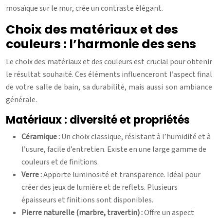
mosaïque sur le mur, crée un contraste élégant.
Choix des matériaux et des
couleurs : l’harmonie des sens
Le choix des matériaux et des couleurs est crucial pour obtenir
le résultat souhaité. Ces éléments influenceront l’aspect final
de votre salle de bain, sa durabilité, mais aussi son ambiance
générale.
Matériaux : diversité et propriétés
Céramique :
Un choix classique, résistant à l’humidité et à
l’usure, facile d’entretien. Existe en une large gamme de
couleurs et de finitions.
Verre :
Apporte luminosité et transparence. Idéal pour
créer des jeux de lumière et de reflets. Plusieurs
épaisseurs et finitions sont disponibles.
Pierre naturelle (marbre, travertin) :
Offre un aspect