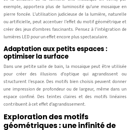
exemple, apportera plus de luminosité qu’une mosaïque en
pierre foncée. L’utilisation judicieuse de la lumière, naturelle
ou artificielle, peut accentuer l’effet du motif géométrique et
créer des jeux d’ombres fascinants. Pensez à l’intégration de
lumières LED pour un effet encore plus spectaculaire.
Adaptation aux petits espaces :
optimiser la surface
Dans une petite salle de bain, la mosaïque peut être utilisée
pour créer des illusions d’optique qui agrandissent ou
structurent l’espace. Des motifs bien choisis peuvent donner
une impression de profondeur ou de largeur, même dans un
espace confiné. Des teintes claires et des motifs linéaires
contribuent à cet effet d’agrandissement.
Exploration des motifs
géométriques : une infinité de