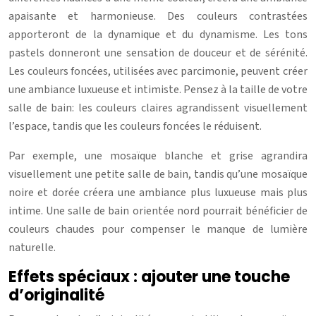
apaisante et harmonieuse. Des couleurs contrastées
apporteront de la dynamique et du dynamisme. Les tons
pastels donneront une sensation de douceur et de sérénité.
Les couleurs foncées, utilisées avec parcimonie, peuvent créer
une ambiance luxueuse et intimiste. Pensez à la taille de votre
salle de bain: les couleurs claires agrandissent visuellement
l’espace, tandis que les couleurs foncées le réduisent.
Par exemple, une mosaïque blanche et grise agrandira
visuellement une petite salle de bain, tandis qu’une mosaïque
noire et dorée créera une ambiance plus luxueuse mais plus
intime. Une salle de bain orientée nord pourrait bénéficier de
couleurs chaudes pour compenser le manque de lumière
naturelle.
Effets spéciaux : ajouter une touche
d’originalité