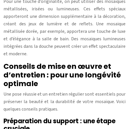
Pour une touche d’originalité, on peut utiliser des mosaïques
métallisées, irisées ou lumineuses. Ces effets spéciaux
apporteront une dimension supplémentaire à la décoration,
créant des jeux de lumière et de reflets. Une mosaïque
métallisée dorée, par exemple, apportera une touche de luxe
et d’élégance à la salle de bain. Des mosaïques lumineuses
intégrées dans la douche peuvent créer un effet spectaculaire
et moderne.
Conseils de mise en œuvre et
d’entretien : pour une longévité
optimale
Une pose réussie et un entretien régulier sont essentiels pour
préserver la beauté et la durabilité de votre mosaïque. Voici
quelques conseils pratiques.
Préparation du support : une étape
cruciale