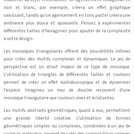
noir et blanc, par exemple, créera un effet graphique
saisissant, tandis qu’un agencement en tons pastel créera une
ambiance plus douce et apaisante. Pensez à expérimenter
différentes tailles d’hexagones pour ajouter de la complexité
à votre design.
Les mosaïques triangulaires offrent des possibilités infinies
pour créer des motifs complexes et dynamiques. Le jeu de
perspective est un atout majeur de ce type de mosaïque.
L’utilisation de triangles de différentes tailles et couleurs
permet de créer un effet kaléidoscopique et de dynamiser
l’espace. Imaginez un mur de douche recouvert d’une
mosaïque triangulaire aux couleurs vives et éclatantes.
Les motifs abstraits géométriques, quant à eux, permettent
une grande liberté créative. L’utilisation de formes
géométriques simples ou complexes, combinées à un jeu de
couleurs audacieux, permet de créer des compositions uniques