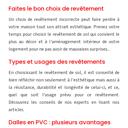
Faites le bon choix de revêtement
Un choix de revêtement incorrecte peut faire perdre à
votre maison tout son attrait esthétique. Prenez votre
temps pour choisir le revêtement de sol qui convient le
plus au décor et à l'aménagement intérieur de votre
logement pour ne pas avoir de mauvaises surprises...
Types et usages des revêtements
En choisissant le revêtement de sol, il est conseillé de
bien réfléchir non seulement à l'esthétique mais aussi à
la résistance, durabilité et longévité de celui-ci, et ce,
quel que soit l'usage prévu pour ce revêtement.
Découvrez les conseils de nos experts en lisant nos
articles.
Dalles en PVC : plusieurs avantages