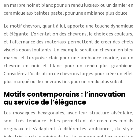
en marbre noir et blanc pour un rendu luxueux ou un damier en
céramique aux teintes pastel pour une ambiance plus douce.
Le motif chevron, quant à lui, apporte une touche dynamique
et élégante. L’orientation des chevrons, le choix des couleurs,
et l’alternance des matériaux permettent de créer des effets
visuels époustouflants. Un exemple serait un chevron en bleu
marine et turquoise clair pour une ambiance marine, ou un
chevron en noir et blanc pour un rendu plus graphique.
Considérez l’utilisation de chevrons larges pour créer un effet
plus marqué ou de chevrons fins pour un rendu plus subtil.
Motifs contemporains : l’innovation
au service de l’élégance
Les mosaïques hexagonales, avec leur structure alvéolaire,
sont très tendance. Elles permettent de créer des motifs
originaux et s’adaptent à différentes ambiances, du style
industriel au style minimaliste. Un agencement hexagonal en