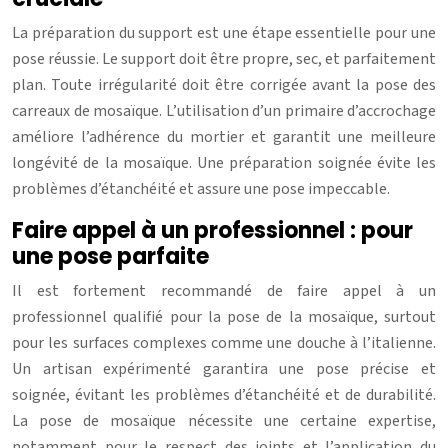
La préparation du support est une étape essentielle pour une
pose réussie. Le support doit être propre, sec, et parfaitement
plan. Toute irrégularité doit être corrigée avant la pose des
carreaux de mosaïque. L’utilisation d’un primaire d’accrochage
améliore l’adhérence du mortier et garantit une meilleure
longévité de la mosaïque. Une préparation soignée évite les
problèmes d’étanchéité et assure une pose impeccable.
Faire appel à un professionnel : pour
une pose parfaite
Il est fortement recommandé de faire appel à un
professionnel qualifié pour la pose de la mosaïque, surtout
pour les surfaces complexes comme une douche à l’italienne.
Un artisan expérimenté garantira une pose précise et
soignée, évitant les problèmes d’étanchéité et de durabilité.
La pose de mosaïque nécessite une certaine expertise,
notamment pour le respect des joints et l’application du