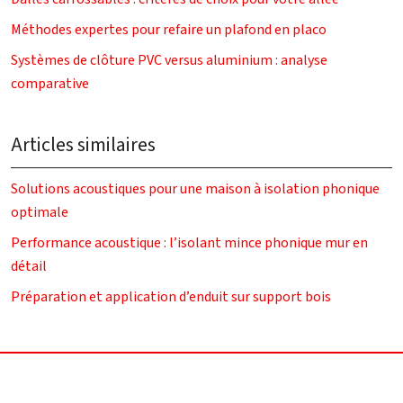
Méthodes expertes pour refaire un plafond en placo
Systèmes de clôture PVC versus aluminium : analyse
comparative
Articles similaires
Solutions acoustiques pour une maison à isolation phonique
optimale
Performance acoustique : l’isolant mince phonique mur en
détail
Préparation et application d’enduit sur support bois