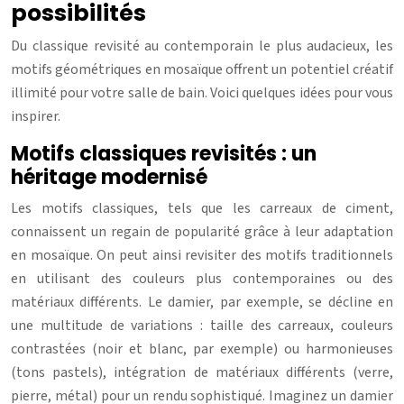
possibilités
Du classique revisité au contemporain le plus audacieux, les
motifs géométriques en mosaïque offrent un potentiel créatif
illimité pour votre salle de bain. Voici quelques idées pour vous
inspirer.
Motifs classiques revisités : un
héritage modernisé
Les motifs classiques, tels que les carreaux de ciment,
connaissent un regain de popularité grâce à leur adaptation
en mosaïque. On peut ainsi revisiter des motifs traditionnels
en utilisant des couleurs plus contemporaines ou des
matériaux différents. Le damier, par exemple, se décline en
une multitude de variations : taille des carreaux, couleurs
contrastées (noir et blanc, par exemple) ou harmonieuses
(tons pastels), intégration de matériaux différents (verre,
pierre, métal) pour un rendu sophistiqué. Imaginez un damier