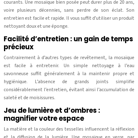
courants. Une mosaïque bien posée peut durer plus de 20 ans,
voire plusieurs décennies, sans perdre de son éclat. Son
entretien est facile et rapide. Il vous suffit d’utiliser un produit
nettoyant doux et une éponge.
Facilité d’entretien : un gain de temps
précieux
Contrairement à d’autres types de revêtement, la mosaïque
est facile à entretenir. Un simple nettoyage à l’eau
savonneuse suffit généralement à la maintenir propre et
hygiénique. L’absence de grands joints simplifie
considérablement l’entretien, évitant ainsi l’accumulation de
saleté et de moisissures.
Jeu de lumière et d’ombres :
magnifier votre espace
La matière et la couleur des tesselles influencent la réflexion
et la diffusion de la lumière. Une mosaïque en verre, par