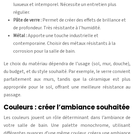
luxueux et intemporel. Nécessite un entretien plus
régulier.
Pâte de verre :
Permet de créer des effets de brillance et
de profondeur. Très résistante à l’humidité.
Métal :
Apporte une touche industrielle et
contemporaine. Choisir des métaux résistants à la
corrosion pour la salle de bain.
Le choix du matériau dépendra de l’usage (sol, mur, douche),
du budget, et du style souhaité. Par exemple, le verre convient
parfaitement aux murs, tandis que la céramique est plus
appropriée pour le sol, offrant une meilleure résistance au
passage.
Couleurs : créer l’ambiance souhaitée
Les couleurs jouent un rôle déterminant dans l’ambiance de
votre salle de bain. Une palette monochrome, utilisant
différentes nuances d’une même couleur, créera une ambiance