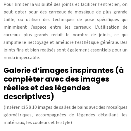
Pour limiter la visibilité des joints et faciliter l’entretien, on
peut opter pour des carreaux de mosaïque de plus grande
taille, ou utiliser des techniques de pose spécifiques qui
minimisent l’espace entre les carreaux. L’utilisation de
carreaux plus grands réduit le nombre de joints, ce qui
simplifie le nettoyage et améliore l’esthétique générale. Des
joints fins et bien réalisés sont également essentiels pour un
rendu impeccable.
Galerie d’images inspirantes (à
compléter avec des images
réelles et des légendes
descriptives)
(Insérer ici 5 à 10 images de salles de bains avec des mosaïques
géométriques, accompagnées de légendes détaillant les
matériaux, les couleurs et le style)