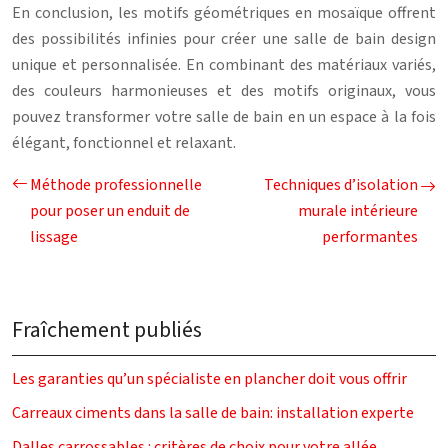
En conclusion, les motifs géométriques en mosaïque offrent
des possibilités infinies pour créer une salle de bain design
unique et personnalisée. En combinant des matériaux variés,
des couleurs harmonieuses et des motifs originaux, vous
pouvez transformer votre salle de bain en un espace à la fois
élégant, fonctionnel et relaxant.
Méthode professionnelle
Techniques d’isolation
pour poser un enduit de
murale intérieure
lissage
performantes
Fraîchement publiés
Les garanties qu’un spécialiste en plancher doit vous offrir
Carreaux ciments dans la salle de bain: installation experte
Dalles carrossables : critères de choix pour votre allée