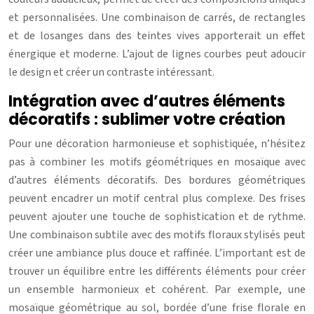
et personnalisées. Une combinaison de carrés, de rectangles
et de losanges dans des teintes vives apporterait un effet
énergique et moderne. L’ajout de lignes courbes peut adoucir
le design et créer un contraste intéressant.
Intégration avec d’autres éléments
décoratifs : sublimer votre création
Pour une décoration harmonieuse et sophistiquée, n’hésitez
pas à combiner les motifs géométriques en mosaïque avec
d’autres éléments décoratifs. Des bordures géométriques
peuvent encadrer un motif central plus complexe. Des frises
peuvent ajouter une touche de sophistication et de rythme.
Une combinaison subtile avec des motifs floraux stylisés peut
créer une ambiance plus douce et raffinée. L’important est de
trouver un équilibre entre les différents éléments pour créer
un ensemble harmonieux et cohérent. Par exemple, une
mosaïque géométrique au sol, bordée d’une frise florale en