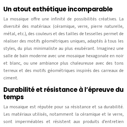
Un atout esthétique incomparable
La mosaïque offre une infinité de possibilités créatives. La
diversité des matériaux (céramique, verre, pierre naturelle,
métal, etc.), des couleurs et des tailles de tesselles permet de
réaliser des motifs géométriques uniques, adaptés à tous les
styles, du plus minimaliste au plus exubérant. Imaginez une
salle de bain moderne avec une mosaïque hexagonale en noir
et blanc, ou une ambiance plus chaleureuse avec des tons
terreux et des motifs géométriques inspirés des carreaux de
ciment.
Durabilité et résistance à l’épreuve du
temps
La mosaïque est réputée pour sa résistance et sa durabilité.
Les matériaux utilisés, notamment la céramique et le verre,
sont imperméables et résistent aux produits d’entretien